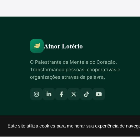
Ainor Lotério
O Palestrante da Mente e do Coração.
Transformando pessoas, cooperativas e
organizações através da palavra.
Este site utiliza cookies para melhorar sua experiência de naveg