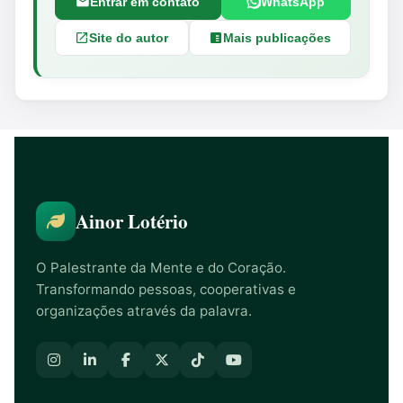
Entrar em contato
WhatsApp
Site do autor
Mais publicações
Ainor Lotério
O Palestrante da Mente e do Coração.
Transformando pessoas, cooperativas e
organizações através da palavra.