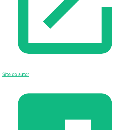
Site do autor