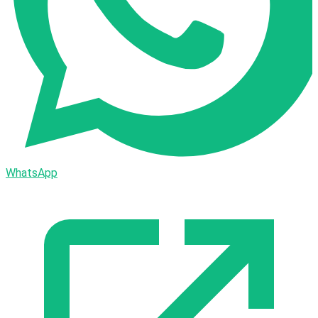
WhatsApp