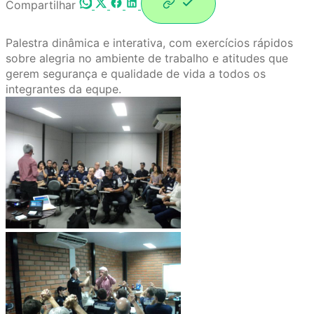
Compartilhar
Palestra dinâmica e interativa, com exercícios rápidos
sobre alegria no ambiente de trabalho e atitudes que
gerem segurança e qualidade de vida a todos os
integrantes da equpe.