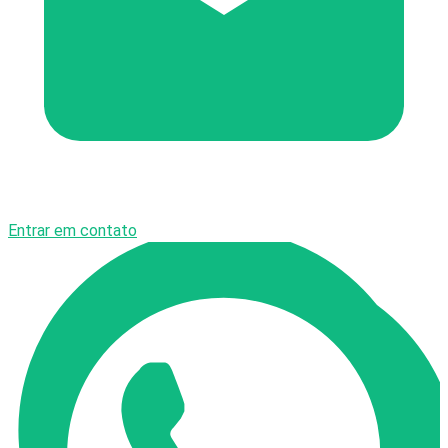
Entrar em contato