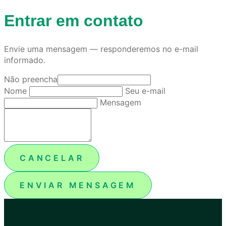
Entrar em contato
Envie uma mensagem — responderemos no e-mail
informado.
Não preencha
Nome
Seu e-mail
Mensagem
CANCELAR
ENVIAR MENSAGEM