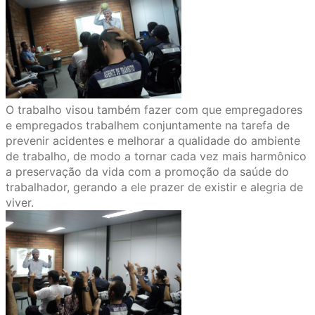
O trabalho visou também fazer com que empregadores
e empregados trabalhem conjuntamente na tarefa de
prevenir acidentes e melhorar a qualidade do ambiente
de trabalho, de modo a tornar cada vez mais harmônico
a preservação da vida com a promoção da saúde do
trabalhador, gerando a ele prazer de existir e alegria de
viver.