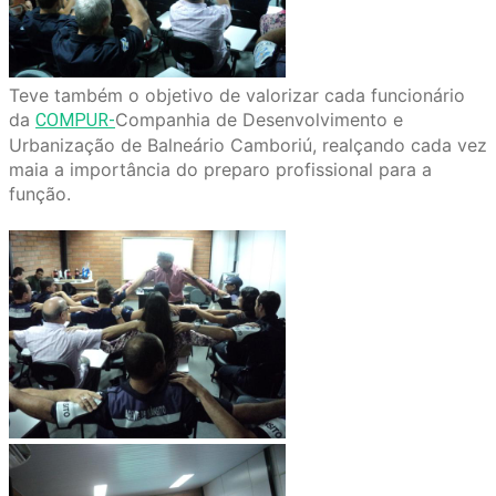
Teve também o objetivo de valorizar cada funcionário
da
Companhia de Desenvolvimento e
COMPUR-
Urbanização de Balneário Camboriú, realçando cada vez
maia a importância do preparo profissional para a
função.