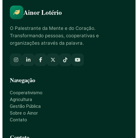
Ainor Lotério
O Palestrante da Mente e do Coração.
Transformando pessoas, cooperativas e
organizações através da palavra.
Navegação
Cooperativismo
Agricultura
Gestão Pública
Sobre o Ainor
Contato
Contato