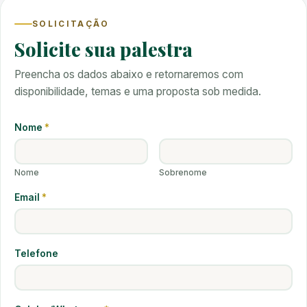
SOLICITAÇÃO
Solicite sua palestra
Preencha os dados abaixo e retornaremos com
disponibilidade, temas e uma proposta sob medida.
Nome
*
Nome
Sobrenome
Email
*
Telefone