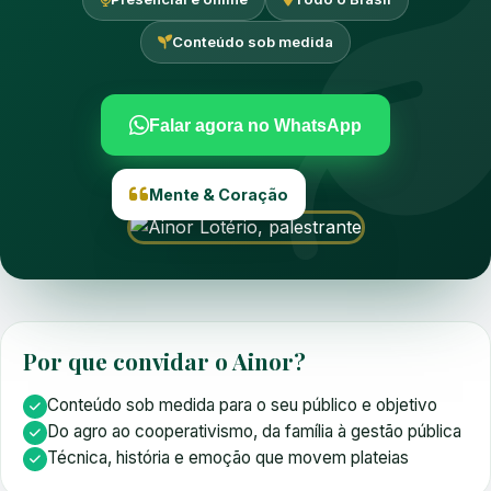
Conteúdo sob medida
Falar agora no WhatsApp
Mente & Coração
Por que convidar o Ainor?
Conteúdo sob medida para o seu público e objetivo
Do agro ao cooperativismo, da família à gestão pública
Técnica, história e emoção que movem plateias