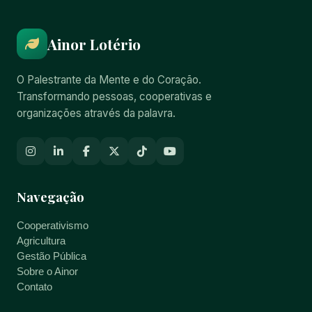
Ainor Lotério
O Palestrante da Mente e do Coração.
Transformando pessoas, cooperativas e
organizações através da palavra.
Navegação
Cooperativismo
Agricultura
Gestão Pública
Sobre o Ainor
Contato