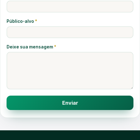
Público-alvo
*
Deixe sua mensagem
*
Enviar