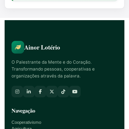
Ainor Lotério
O Palestrante da Mente e do Coração.
Transformando pessoas, cooperativas e
organizações através da palavra.
Navegação
Cooperativismo
Agricultura