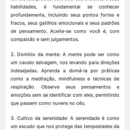
habilidades, é fundamental se conhecer
profundamente, incluindo seus pontos fortes e
fracos, seus gatilhos emocionais e seus padrões
de pensamento. Aceite-se como você é, com
compaixão e sem julgamentos.
2. Domínio da mente: A mente pode ser como
um cavalo selvagem, nos levando para direções
indesejadas. Aprenda a domá-la por práticas
como a meditação, mindfulness e técnicas de
respiração. Observe seus pensamentos e
emoções sem se identificar com eles, permitindo
que passem como nuvens no céu.
3. Cultivo da serenidade: A serenidade é como
um escudo que nos protege das tempestades da