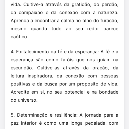
vida. Cultive-a através da gratidão, do perdão,
da compaixão e da conexão com a natureza.
Aprenda a encontrar a calma no olho do furacão,
mesmo quando tudo ao seu redor parece
caótico.
4. Fortalecimento da fé e da esperança: A fé e a
esperança são como faróis que nos guiam na
escuridão. Cultive-as através da oração, da
leitura inspiradora, da conexão com pessoas
positivas e da busca por um propósito de vida.
Acredite em si, no seu potencial e na bondade
do universo.
5. Determinação e resiliência: A jornada para a
paz interior é como uma longa pedalada, com