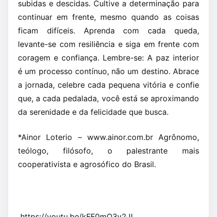
subidas e descidas. Cultive a determinação para
continuar em frente, mesmo quando as coisas
ficam difíceis. Aprenda com cada queda,
levante-se com resiliência e siga em frente com
coragem e confiança. Lembre-se: A paz interior
é um processo contínuo, não um destino. Abrace
a jornada, celebre cada pequena vitória e confie
que, a cada pedalada, você está se aproximando
da serenidade e da felicidade que busca.
*Ainor Loterio – www.ainor.com.br Agrônomo,
teólogo, filósofo, o palestrante mais
cooperativista e agrosófico do Brasil.
https://youtu.be/kFF0mO3v2JI