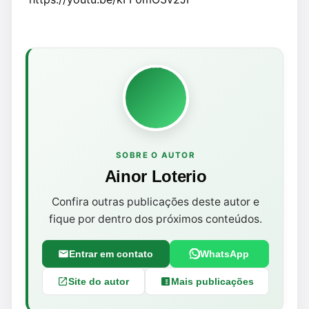
SOBRE O AUTOR
Ainor Loterio
Confira outras publicações deste autor e
fique por dentro dos próximos conteúdos.
Entrar em contato
WhatsApp
Site do autor
Mais publicações