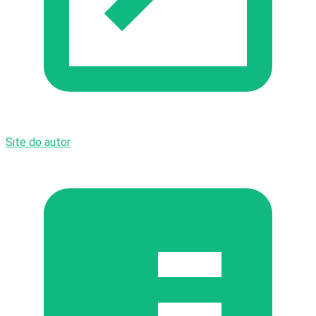
Site do autor