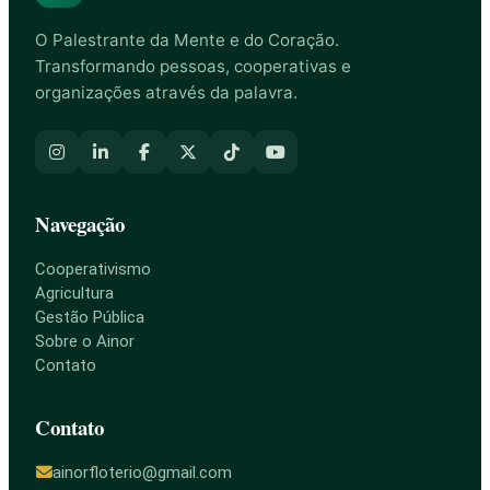
O Palestrante da Mente e do Coração.
Transformando pessoas, cooperativas e
organizações através da palavra.
Navegação
Cooperativismo
Agricultura
Gestão Pública
Sobre o Ainor
Contato
Contato
ainorfloterio@gmail.com