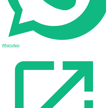
WhatsApp