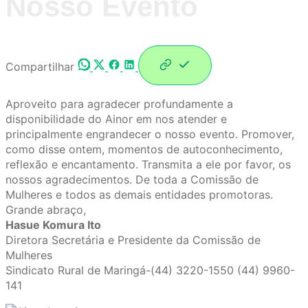
Nosso Evento
Compartilhar
Aproveito para agradecer profundamente a
disponibilidade do Ainor em nos atender e
principalmente engrandecer o nosso evento. Promover,
como disse ontem, momentos de autoconhecimento,
reflexão e encantamento. Transmita a ele por favor, os
nossos agradecimentos. De toda a Comissão de
Mulheres e todos as demais entidades promotoras.
Grande abraço,
Hasue Komura Ito
Diretora Secretária e Presidente da Comissão de
Mulheres
Sindicato Rural de Maringá-(44) 3220-1550 (44) 9960-
141