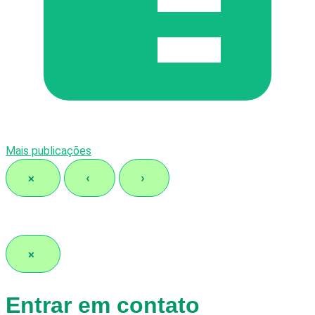
Mais publicações
×
‹
›
×
Entrar em contato