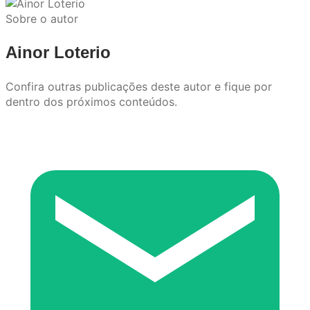
Sobre o autor
Ainor Loterio
Confira outras publicações deste autor e fique por
dentro dos próximos conteúdos.