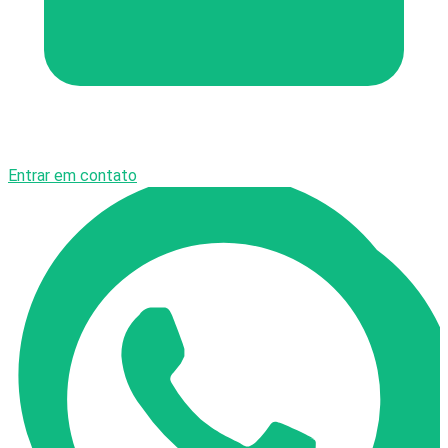
Entrar em contato