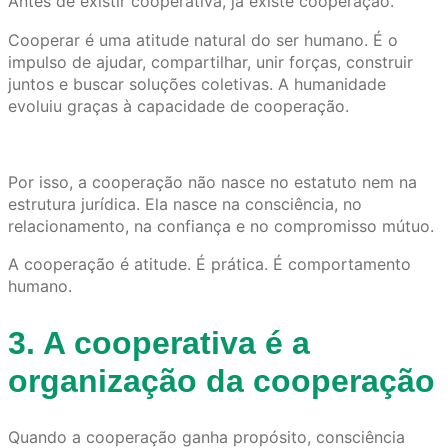
Antes de existir cooperativa, já existe cooperação.
Cooperar é uma atitude natural do ser humano. É o
impulso de ajudar, compartilhar, unir forças, construir
juntos e buscar soluções coletivas. A humanidade
evoluiu graças à capacidade de cooperação.
Por isso, a cooperação não nasce no estatuto nem na
estrutura jurídica. Ela nasce na consciência, no
relacionamento, na confiança e no compromisso mútuo.
A cooperação é atitude. É prática. É comportamento
humano.
3. A cooperativa é a
organização da cooperação
Quando a cooperação ganha propósito, consciência