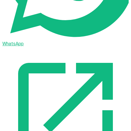
WhatsApp