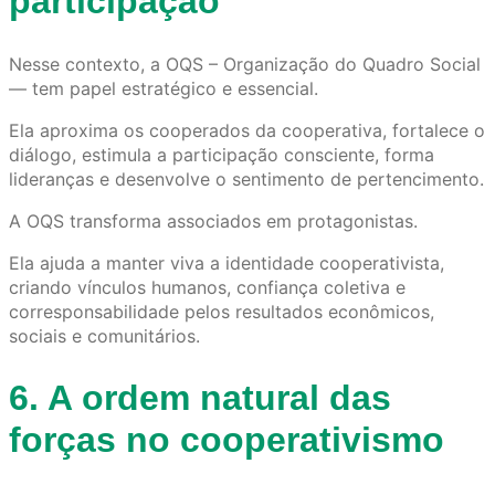
participação
Nesse contexto, a OQS – Organização do Quadro Social
— tem papel estratégico e essencial.
Ela aproxima os cooperados da cooperativa, fortalece o
diálogo, estimula a participação consciente, forma
lideranças e desenvolve o sentimento de pertencimento.
A OQS transforma associados em protagonistas.
Ela ajuda a manter viva a identidade cooperativista,
criando vínculos humanos, confiança coletiva e
corresponsabilidade pelos resultados econômicos,
sociais e comunitários.
6. A ordem natural das
forças no cooperativismo