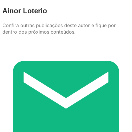
Ainor Loterio
Confira outras publicações deste autor e fique por
dentro dos próximos conteúdos.