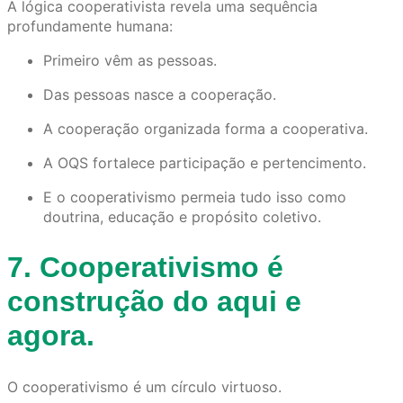
A lógica cooperativista revela uma sequência
profundamente humana:
Primeiro vêm as pessoas.
Das pessoas nasce a cooperação.
A cooperação organizada forma a cooperativa.
A OQS fortalece participação e pertencimento.
E o cooperativismo permeia tudo isso como
doutrina, educação e propósito coletivo.
7. Cooperativismo é
construção do aqui e
agora.
O cooperativismo é um círculo virtuoso.