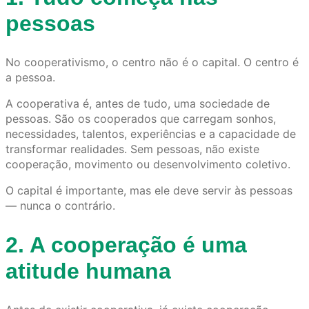
pessoas
No cooperativismo, o centro não é o capital. O centro é
a pessoa.
A cooperativa é, antes de tudo, uma sociedade de
pessoas. São os cooperados que carregam sonhos,
necessidades, talentos, experiências e a capacidade de
transformar realidades. Sem pessoas, não existe
cooperação, movimento ou desenvolvimento coletivo.
O capital é importante, mas ele deve servir às pessoas
— nunca o contrário.
2. A cooperação é uma
atitude humana