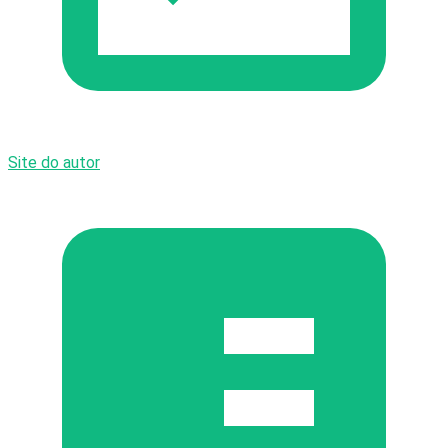
Site do autor