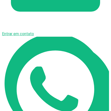
Entrar em contato