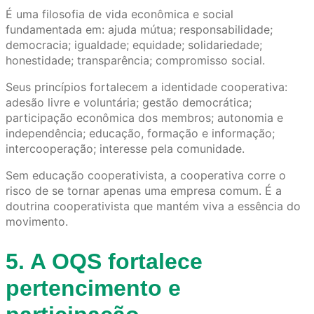
É uma filosofia de vida econômica e social
fundamentada em: ajuda mútua; responsabilidade;
democracia; igualdade; equidade; solidariedade;
honestidade; transparência; compromisso social.
Seus princípios fortalecem a identidade cooperativa:
adesão livre e voluntária; gestão democrática;
participação econômica dos membros; autonomia e
independência; educação, formação e informação;
intercooperação; interesse pela comunidade.
Sem educação cooperativista, a cooperativa corre o
risco de se tornar apenas uma empresa comum. É a
doutrina cooperativista que mantém viva a essência do
movimento.
5. A OQS fortalece
pertencimento e