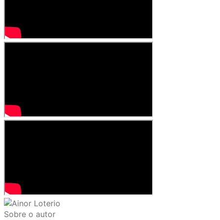
Sobre o autor