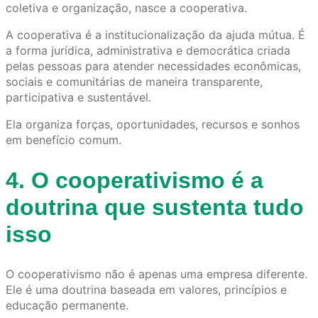
coletiva e organização, nasce a cooperativa.
A cooperativa é a institucionalização da ajuda mútua. É
a forma jurídica, administrativa e democrática criada
pelas pessoas para atender necessidades econômicas,
sociais e comunitárias de maneira transparente,
participativa e sustentável.
Ela organiza forças, oportunidades, recursos e sonhos
em benefício comum.
4. O cooperativismo é a
doutrina que sustenta tudo
isso
O cooperativismo não é apenas uma empresa diferente.
Ele é uma doutrina baseada em valores, princípios e
educação permanente.