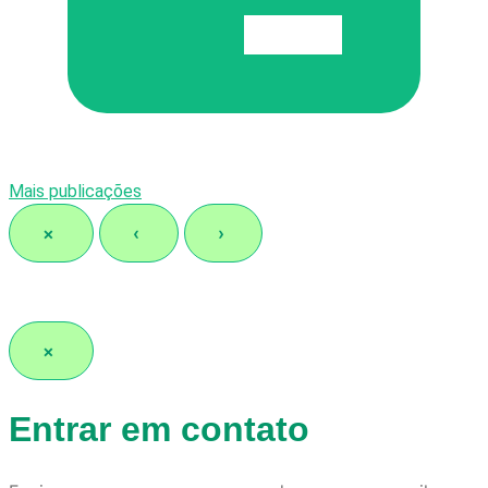
Mais publicações
×
‹
›
×
Entrar em contato