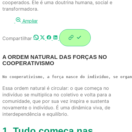
cooperados. Ele é uma doutrina humana, social e
transformadora.
Ampliar
Compartilhar
A ORDEM NATURAL DAS FORÇAS NO
COOPERATIVISMO
No cooperativismo, a força nasce do indivíduo, se organ
Essa ordem natural é circular: o que começa no
indivíduo se multiplica no coletivo e volta para a
comunidade, que por sua vez inspira e sustenta
novamente o indivíduo. É uma dinâmica viva, de
interdependência e equilíbrio.
1. Tudo começa nas