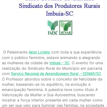
O Palestrante
com toda a sua experiência
Ainor Lotério
com o público feminino, esteve animando e alegrando
as mulheres da cidade de
. O evento foi uma
Imbuia – SC
realização do Sindicato Rural do Município em parceria
com
.
Serviço Nacional de Aprendizagem Rural – SENAR/SC
O Professor abordou sobre o conceito de felicidade da
mulher, baseando-se no equilíbrio, na evolução e
emancipação feminina. A palestra teve como título
A
Valorização da Mulher e Sua Autoestima
, buscando
mostrar a força interior presente em cada mulher como
um ser que veio para iluminar nas famílias, na sociedade