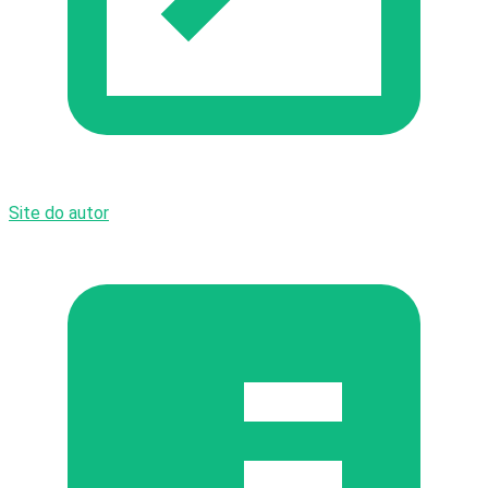
Site do autor