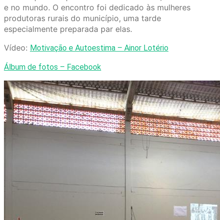
e no mundo. O encontro foi dedicado às mulheres
produtoras rurais do município, uma tarde
especialmente preparada par elas.
Vídeo:
Motivação e Autoestima – Ainor Lotério
Álbum de fotos – Facebook