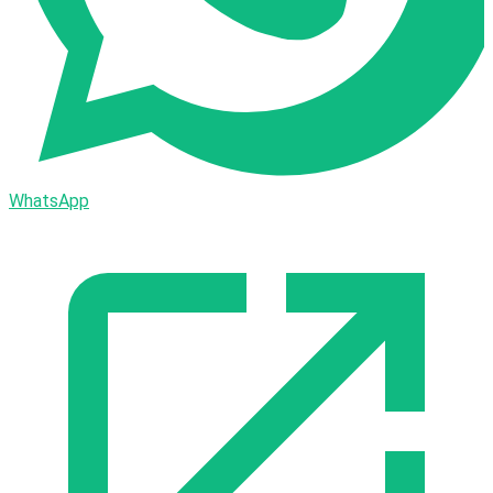
WhatsApp