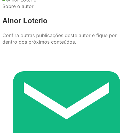
Sobre o autor
Ainor Loterio
Confira outras publicações deste autor e fique por
dentro dos próximos conteúdos.