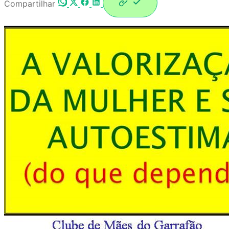
Compartilhar