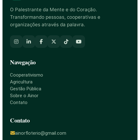
O Palestrante da Mente e do Coração.
Transformando pessoas, cooperativas e
organizações através da palavra.
Navegação
Cooperativismo
Agricultura
Gestão Pública
Sobre o Ainor
Contato
Contato
ainorfloterio@gmail.com