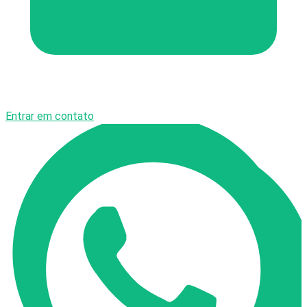
Entrar em contato