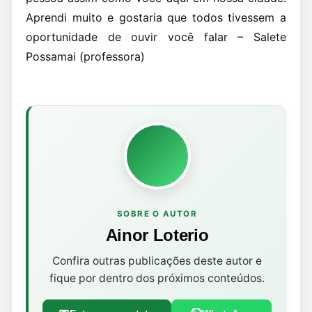
Aprendi muito e gostaria que todos tivessem a
oportunidade de ouvir você falar – Salete
Possamai (professora)
SOBRE O AUTOR
Ainor Loterio
Confira outras publicações deste autor e
fique por dentro dos próximos conteúdos.