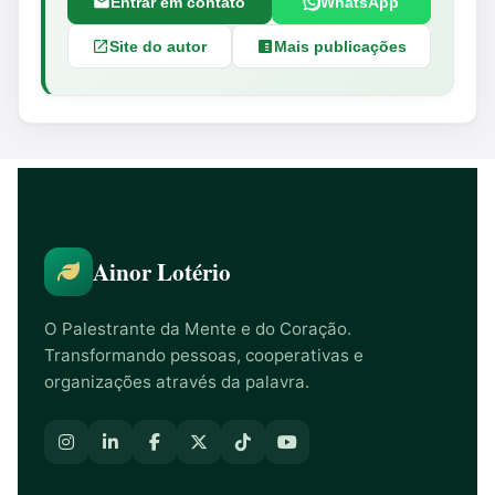
Entrar em contato
WhatsApp
Site do autor
Mais publicações
Ainor Lotério
O Palestrante da Mente e do Coração.
Transformando pessoas, cooperativas e
organizações através da palavra.