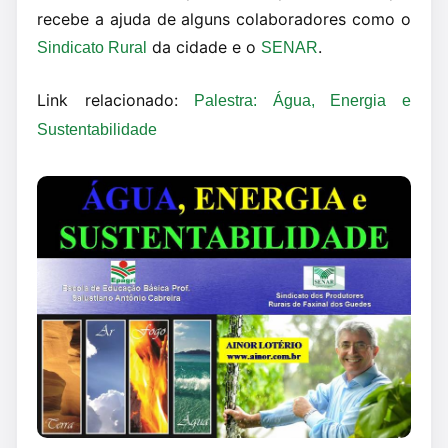
recebe a ajuda de alguns colaboradores como o
da cidade e o
.
Sindicato Rural
SENAR
Link relacionado:
Palestra: Água, Energia e
Sustentabilidade