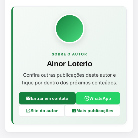
SOBRE O AUTOR
Ainor Loterio
Confira outras publicações deste autor e
fique por dentro dos próximos conteúdos.
Entrar em contato
WhatsApp
Site do autor
Mais publicações