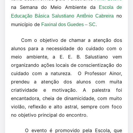
na Semana do Meio Ambiente da
Escola de
no
Educação Básica Salustiano Antônio Cabreira
município de
.
Faxinal dos Guedes – SC
Com o objetivo de chamar a atenção dos
alunos para a necessidade do cuidado com o
meio ambiente, a E. E. B. Salustiano vem
organizando ações locais de conscientização do
cuidado com a natureza. O Professor Ainor,
prendeu a atenção dos alunos com muita
criatividade e motivação. A palestra foi
encantadora, cheia de dinamicidade, com muito
violão, reflexão e alto astral, sempre com foco
no objetivo principal do encontro.
O evento é promovido pela Escola, que