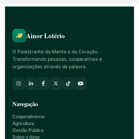
Ainor Lotério
O Palestrante da Mente e do Coração.
Transformando pessoas, cooperativas e
organizações através da palavra.
Navegação
Cooperativismo
Agricultura
Gestão Pública
Sobre o Ainor