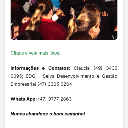
.
Clique e veja mais fotos
Informações e Contatos:
Claucia (49) 3436
0095; SDG – Seiva Desenvolvimento e Gestão
Empresarial (47) 3365 0264
Whats App:
(47) 9777 2863
Nunca abandone o bom caminho!