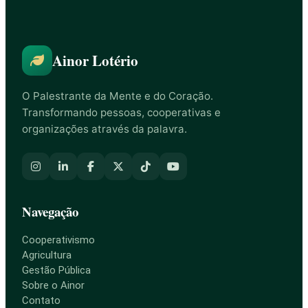
Ainor Lotério
O Palestrante da Mente e do Coração.
Transformando pessoas, cooperativas e
organizações através da palavra.
Navegação
Cooperativismo
Agricultura
Gestão Pública
Sobre o Ainor
Contato