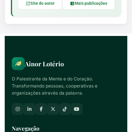
Site do autor
Mais publicações
Ainor Lotério
O Palestrante da Mente e do Coração.
Transformando pessoas, cooperativas e
organizações através da palavra.
Navegação