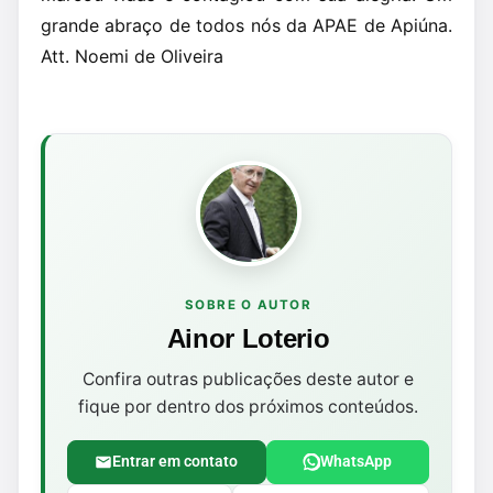
grande abraço de todos nós da APAE de Apiúna.
Att. Noemi de Oliveira
SOBRE O AUTOR
Ainor Loterio
Confira outras publicações deste autor e
fique por dentro dos próximos conteúdos.
Entrar em contato
WhatsApp