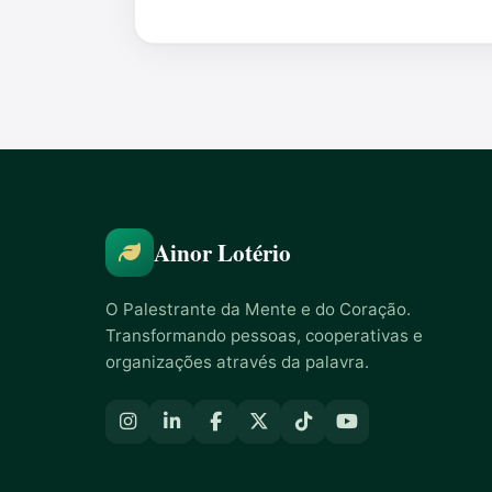
Ainor Lotério
O Palestrante da Mente e do Coração.
Transformando pessoas, cooperativas e
organizações através da palavra.