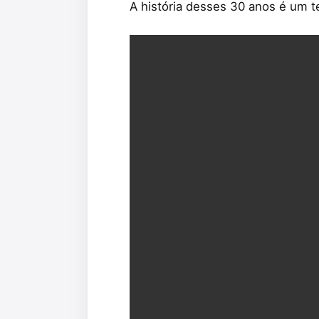
A história desses 30 anos é um 