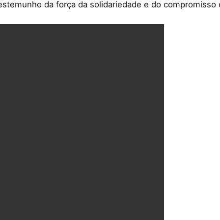
testemunho da força da solidariedade e do compromisso