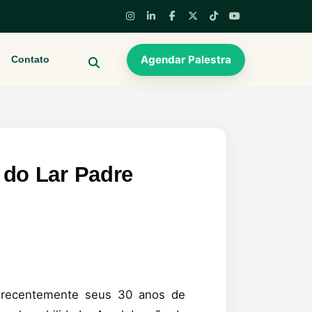
Agendar Palestra
Contato
BUSCAR
 do Lar Padre
recentemente seus 30 anos de