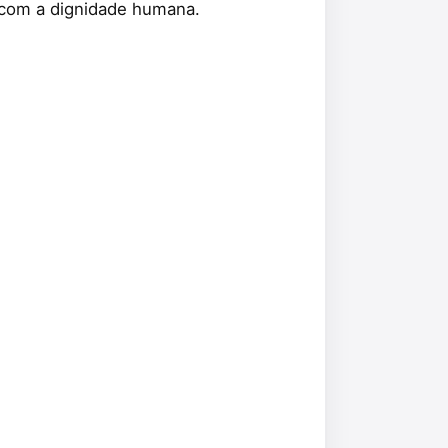
 com a dignidade humana.