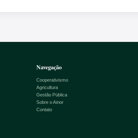
Navegação
Cooperativismo
Agricultura
Gestão Pública
Sobre o Ainor
Contato