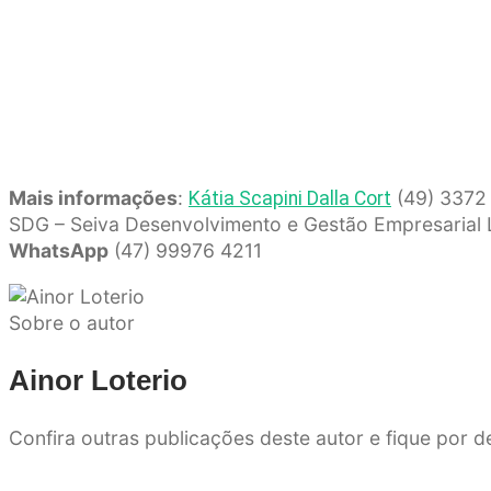
Mais informações
:
(49) 3372 
Kátia Scapini Dalla Cort
SDG – Seiva Desenvolvimento e Gestão Empresarial
WhatsApp
(47) 99976 4211
Sobre o autor
Ainor Loterio
Confira outras publicações deste autor e fique por 