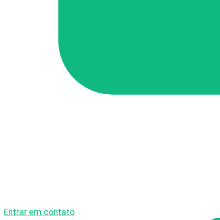
Entrar em contato