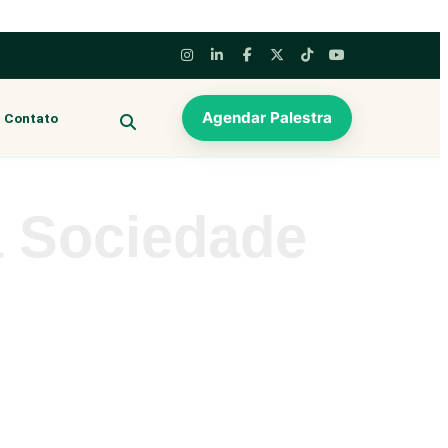
Agendar Palestra
Contato
BUSCAR
a Sociedade