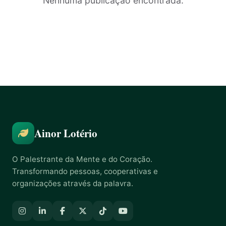
Nenhuma publicação encontrada.
Ainor Lotério
O Palestrante da Mente e do Coração.
Transformando pessoas, cooperativas e
organizações através da palavra.