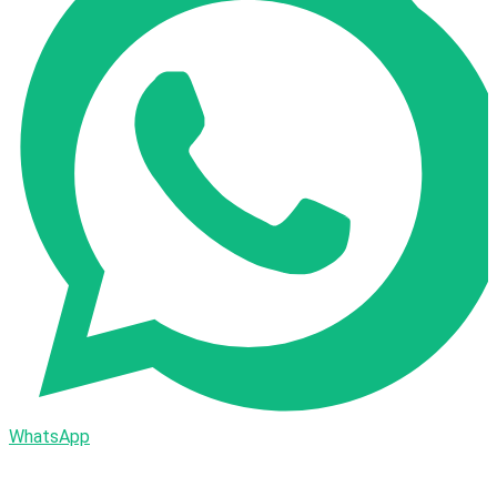
WhatsApp