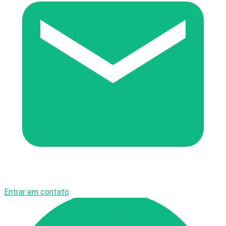
Entrar em contato