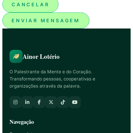
CANCELAR
ENVIAR MENSAGEM
Ainor Lotério
O Palestrante da Mente e do Coração.
Transformando pessoas, cooperativas e
organizações através da palavra.
Navegação