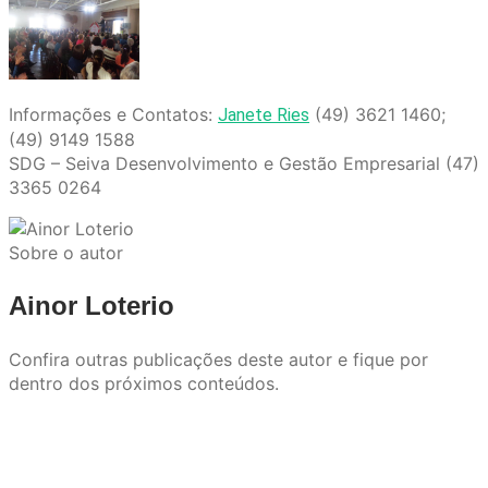
Informações e Contatos:
(49) 3621 1460;
Janete Ries
(49) 9149 1588
SDG – Seiva Desenvolvimento e Gestão Empresarial (47)
3365 0264
Sobre o autor
Ainor Loterio
Confira outras publicações deste autor e fique por
dentro dos próximos conteúdos.