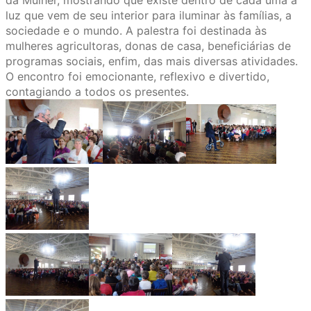
da Mulher, mostrando que existe dentro de cada uma a
luz que vem de seu interior para iluminar às famílias, a
sociedade e o mundo. A palestra foi destinada às
mulheres agricultoras, donas de casa, beneficiárias de
programas sociais, enfim, das mais diversas atividades.
O encontro foi emocionante, reflexivo e divertido,
contagiando a todos os presentes.