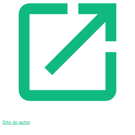
Site do autor