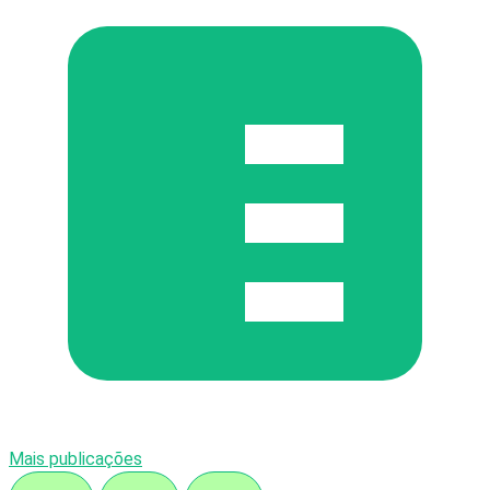
Mais publicações