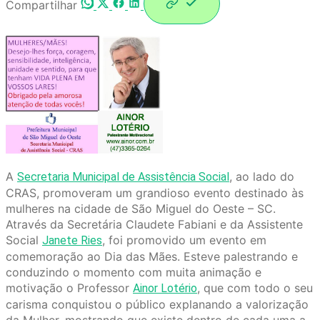
Compartilhar
A
, ao lado do
Secretaria Municipal de Assistência Social
CRAS, promoveram um grandioso evento destinado às
mulheres na cidade de São Miguel do Oeste – SC.
Através da Secretária Claudete Fabiani e da Assistente
Social
, foi promovido um evento em
Janete Ries
comemoração ao Dia das Mães. Esteve palestrando e
conduzindo o momento com muita animação e
motivação o Professor
, que com todo o seu
Ainor Lotério
carisma conquistou o público explanando a valorização