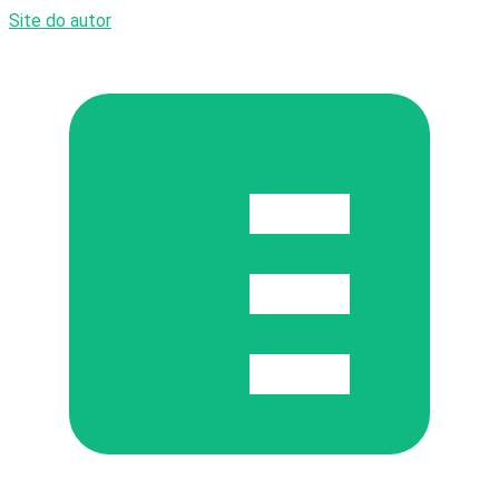
Site do autor