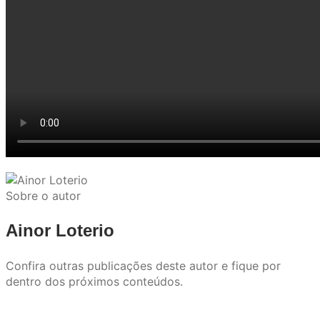
Sobre o autor
Ainor Loterio
Confira outras publicações deste autor e fique por
dentro dos próximos conteúdos.