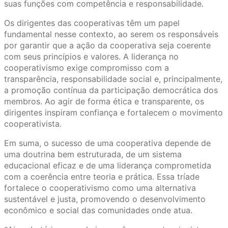
suas funções com competência e responsabilidade.
Os dirigentes das cooperativas têm um papel
fundamental nesse contexto, ao serem os responsáveis
por garantir que a ação da cooperativa seja coerente
com seus princípios e valores. A liderança no
cooperativismo exige compromisso com a
transparência, responsabilidade social e, principalmente,
a promoção contínua da participação democrática dos
membros. Ao agir de forma ética e transparente, os
dirigentes inspiram confiança e fortalecem o movimento
cooperativista.
Em suma, o sucesso de uma cooperativa depende de
uma doutrina bem estruturada, de um sistema
educacional eficaz e de uma liderança comprometida
com a coerência entre teoria e prática. Essa tríade
fortalece o cooperativismo como uma alternativa
sustentável e justa, promovendo o desenvolvimento
econômico e social das comunidades onde atua.