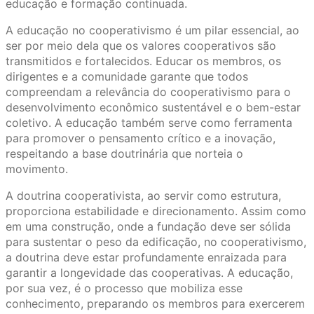
educação e formação continuada.
A educação no cooperativismo é um pilar essencial, ao
ser por meio dela que os valores cooperativos são
transmitidos e fortalecidos. Educar os membros, os
dirigentes e a comunidade garante que todos
compreendam a relevância do cooperativismo para o
desenvolvimento econômico sustentável e o bem-estar
coletivo. A educação também serve como ferramenta
para promover o pensamento crítico e a inovação,
respeitando a base doutrinária que norteia o
movimento.
A doutrina cooperativista, ao servir como estrutura,
proporciona estabilidade e direcionamento. Assim como
em uma construção, onde a fundação deve ser sólida
para sustentar o peso da edificação, no cooperativismo,
a doutrina deve estar profundamente enraizada para
garantir a longevidade das cooperativas. A educação,
por sua vez, é o processo que mobiliza esse
conhecimento, preparando os membros para exercerem