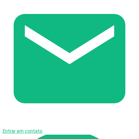
Entrar em contato