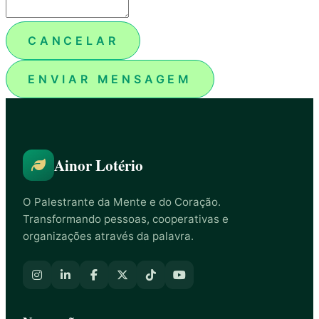
CANCELAR
ENVIAR MENSAGEM
Ainor Lotério
O Palestrante da Mente e do Coração.
Transformando pessoas, cooperativas e
organizações através da palavra.