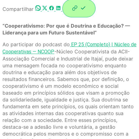
Compartilhar
“Cooperativismo: Por que é Doutrina e Educação? —
Liderança para um Futuro Sustentável”
Ao participar do podcast do
EP 25 (Completo) | Núcleo de
-Núcleo Cooperativista da ACII-
Cooperativas — NCOOP
Associação Comercial e Industrial de Itajaí, pude deixar
uma mensagem focada no cooperativismo enquanto
doutrina e educação para além dos objetivos de
resultados financeiros. Sabemos que, por definição, o
cooperativismo é um modelo econômico e social
baseado em princípios sólidos que visam a promoção
da solidariedade, igualdade e justiça. Sua doutrina se
fundamenta em sete princípios, os quais orientam tanto
as atividades internas das cooperativas quanto sua
relação com a sociedade. Entre esses princípios,
destaca-se a adesão livre e voluntária, a gestão
democrática pelos membros e o compromisso com a