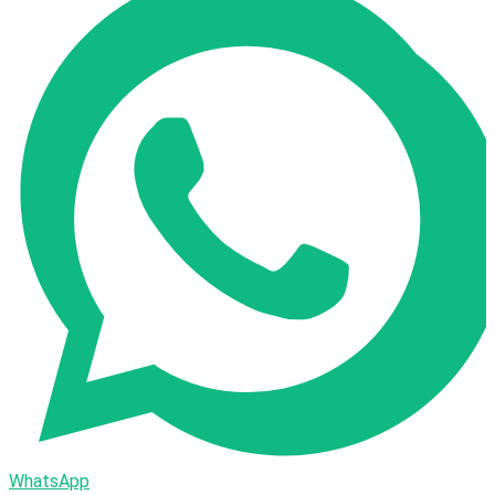
WhatsApp