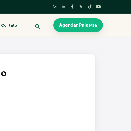
Agendar Palestra
Contato
BUSCAR
mo