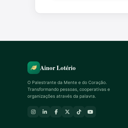
Ainor Lotério
O Palestrante da Mente e do Coração.
Transformando pessoas, cooperativas e
organizações através da palavra.