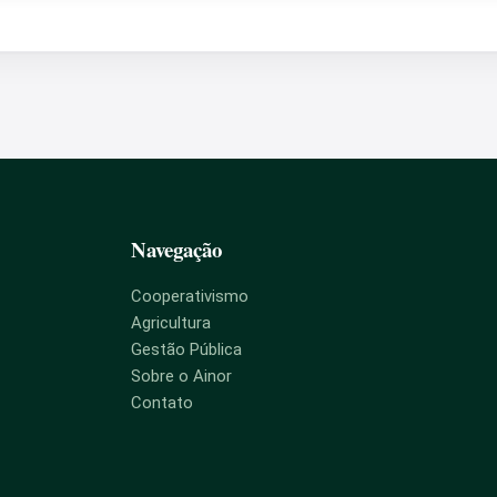
Navegação
Cooperativismo
Agricultura
Gestão Pública
Sobre o Ainor
Contato