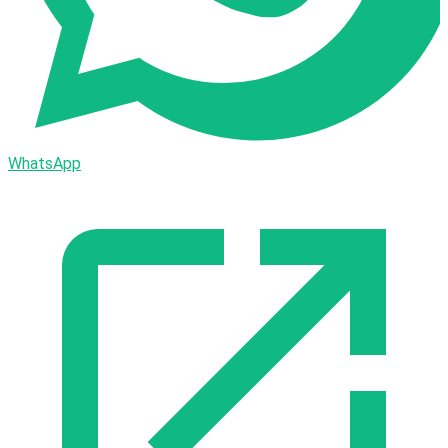
WhatsApp