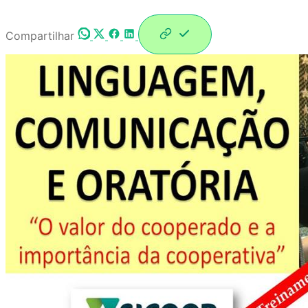
Compartilhar