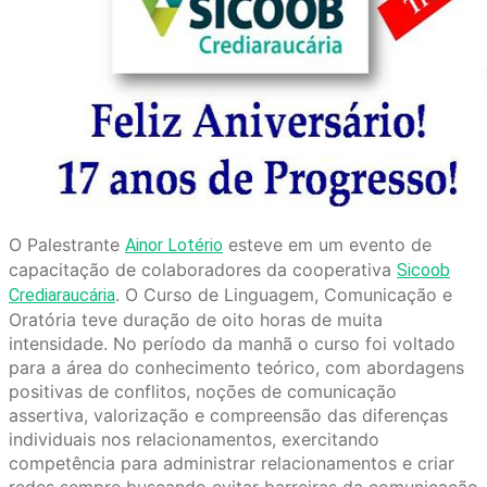
O Palestrante
esteve em um evento de
Ainor Lotério
capacitação de colaboradores da cooperativa
Sicoob
. O Curso de Linguagem, Comunicação e
Crediaraucária
Oratória teve duração de oito horas de muita
intensidade. No período da manhã o curso foi voltado
para a área do conhecimento teórico, com abordagens
positivas de conflitos, noções de comunicação
assertiva, valorização e compreensão das diferenças
individuais nos relacionamentos, exercitando
competência para administrar relacionamentos e criar