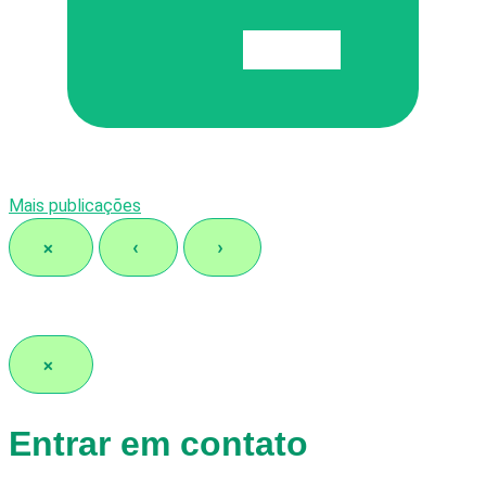
Mais publicações
×
‹
›
×
Entrar em contato