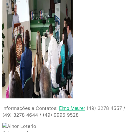
Informações e Contatos:
(49) 3278 4557 /
Elmo Meurer
(49) 3278 4644 / (49) 9995 9528