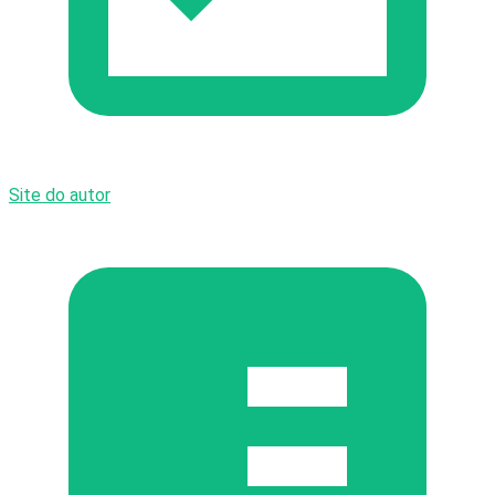
Site do autor