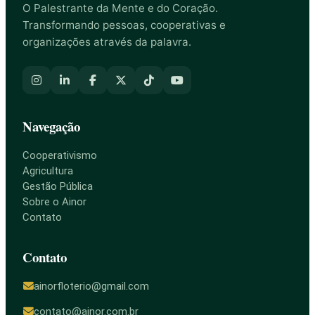
O Palestrante da Mente e do Coração.
Transformando pessoas, cooperativas e
organizações através da palavra.
Navegação
Cooperativismo
Agricultura
Gestão Pública
Sobre o Ainor
Contato
Contato
ainorfloterio@gmail.com
contato@ainor.com.br