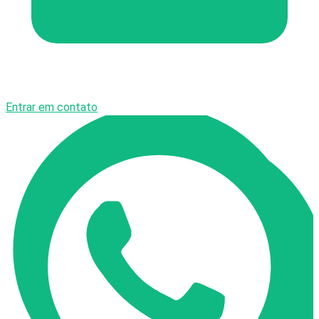
Entrar em contato