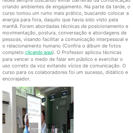
redes sempre buscando evitar barreiras da comunicação
criando ambientes de engajamento. Na parte da tarde, o
curso tomou um rumo mais prático, buscando colocar a
energia para fora, daquilo que havia sido visto pela
manhã. Foram abordadas técnicas de posicionamento e
movimentação, postura, conversação e abordagens de
pessoas, visando facilitar a comunicação interpessoal e
o relacionamento humano (Confira o álbum de fotos
completo
). O Professor aplicou técnicas
clicando aqui
para vencer o medo de falar em público e exercitar o
uso correto da voz evitando vícios de comunicação. O
curso para os colaboradores foi um sucesso, didático e
encorajador.