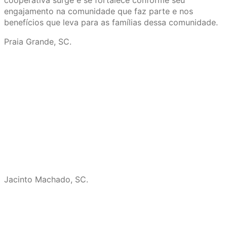
cooperativa surge e se fortalece conforme seu
engajamento na comunidade que faz parte e nos
benefícios que leva para as famílias dessa comunidade.
Praia Grande, SC.
Jacinto Machado, SC.