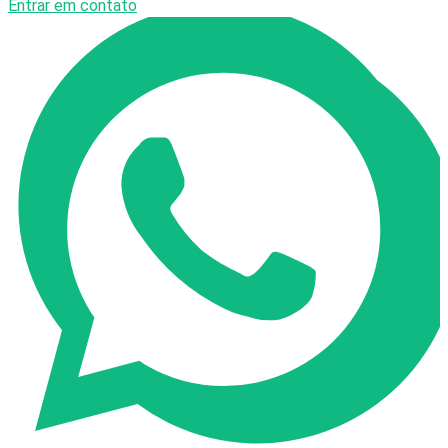
Entrar em contato