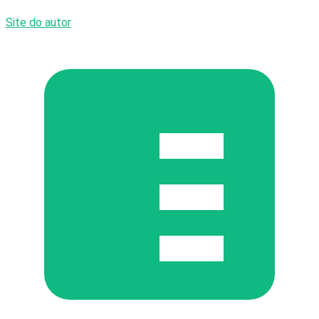
Site do autor