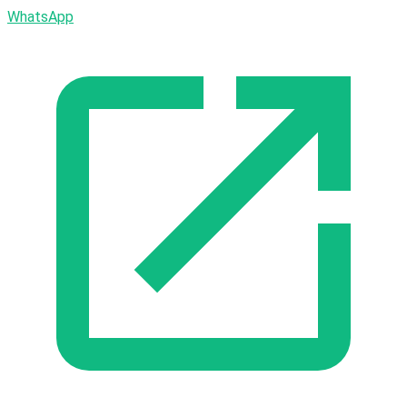
WhatsApp