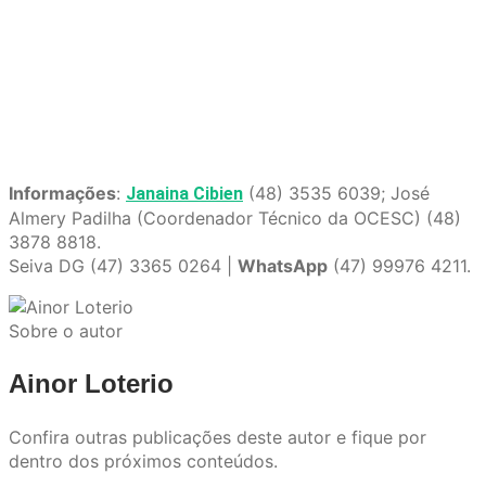
Informações
:
(48) 3535 6039; José
Janaina Cibien
Almery Padilha (Coordenador Técnico da OCESC) (48)
3878 8818.
Seiva DG (47) 3365 0264 |
WhatsApp
(47) 99976 4211.
Sobre o autor
Ainor Loterio
Confira outras publicações deste autor e fique por
dentro dos próximos conteúdos.