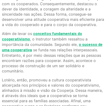
com os cooperados. Consequentemente, destacou o
dever da identidade, a coragem da alteridade e a
sinceridade nas ações. Dessa forma, consegue-se
desenvolver uma atitude cooperativa mais eficiente para
a vida do cooperado e para o corpo da cooperativa.
Além de levar os
conceitos fundamentais do
, o Instrutor também ressaltou a
cooperativismo
importância da comunidade. Segundo ele,
o sucesso de
se funda nas relações interpessoais.
uma cooperativa
Entretanto, é por meio dessas relações que as pessoas
encontram razões para cooperar. Assim, acontece o
processo de construção de um ser solidário e
comunitário.
Lotério, então, promoveu a cultura cooperativista
alicerçada nos princípios e valores do cooperativismo,
alinhados à missão e visão da Cooperja. Dessa maneira,
é através dos ideais que a cooperativa se torna
essencial para as famílias associadas. Afinal, uma