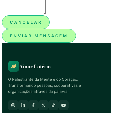
CANCELAR
ENVIAR MENSAGEM
Ainor Lotério
O Palestrante da Mente e do Coração.
Transformando pessoas, cooperativas e
organizações através da palavra.