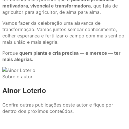
motivadora, vivencial e transformadora
, que fala de
agricultor para agricultor, de alma para alma.
Vamos fazer da celebração uma alavanca de
transformação. Vamos juntos semear conhecimento,
colher esperança e fertilizar o campo com mais sentido,
mais união e mais alegria.
Porque
quem planta e cria precisa — e merece — ter
mais alegrias.
Sobre o autor
Ainor Loterio
Confira outras publicações deste autor e fique por
dentro dos próximos conteúdos.