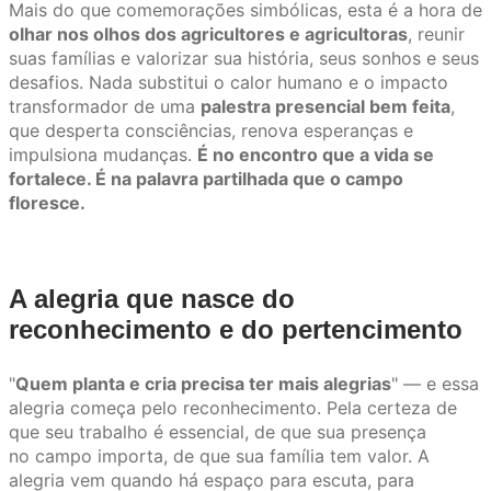
Mais do que comemorações simbólicas, esta é a hora de
olhar nos olhos dos agricultores e agricultoras
, reunir
suas famílias e valorizar sua história, seus sonhos e seus
desafios. Nada substitui o calor humano e o impacto
transformador de uma
palestra presencial bem feita
,
que desperta consciências, renova esperanças e
impulsiona mudanças.
É no encontro que a vida se
fortalece. É na palavra partilhada que o campo
floresce.
A alegria que nasce do
reconhecimento e do pertencimento
"
Quem planta e cria precisa ter mais alegrias
" — e essa
alegria começa pelo reconhecimento. Pela certeza de
que seu trabalho é essencial, de que sua presença
no campo importa, de que sua família tem valor. A
alegria vem quando há espaço para escuta, para