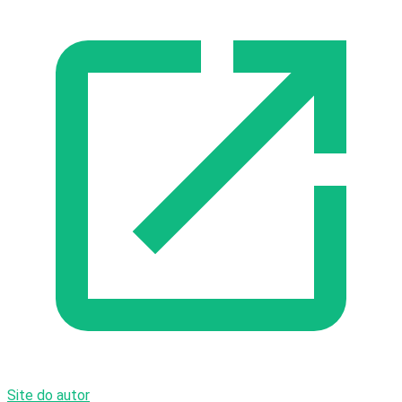
Site do autor