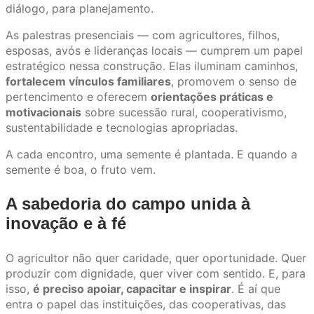
diálogo, para planejamento.
As palestras presenciais — com agricultores, filhos,
esposas, avós e lideranças locais — cumprem um papel
estratégico nessa construção. Elas iluminam caminhos,
fortalecem vínculos familiares
, promovem o senso de
pertencimento e oferecem
orientações práticas e
motivacionais
sobre sucessão rural, cooperativismo,
sustentabilidade e tecnologias apropriadas.
A cada encontro, uma semente é plantada. E quando a
semente é boa, o fruto vem.
A sabedoria do campo unida à
inovação e à fé
O agricultor não quer caridade, quer oportunidade. Quer
produzir com dignidade, quer viver com sentido. E, para
isso,
é preciso apoiar, capacitar e inspirar
. É aí que
entra o papel das instituições, das cooperativas, das