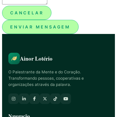
CANCELAR
ENVIAR MENSAGEM
Ainor Lotério
O Palestrante da Mente e do Coração.
Transformando pessoas, cooperativas e
organizações através da palavra.
Navegação