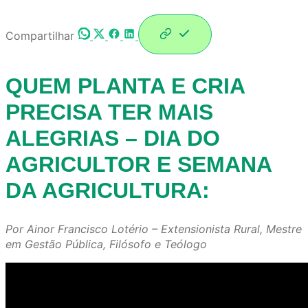
Compartilhar
QUEM PLANTA E CRIA
PRECISA TER MAIS
ALEGRIAS –
DIA DO
AGRICULTOR E SEMANA
DA AGRICULTURA:
Por Ainor Francisco Lotério – Extensionista Rural, Mestre
em Gestão Pública, Filósofo e Teólogo