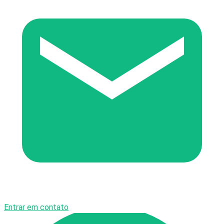
Entrar em contato