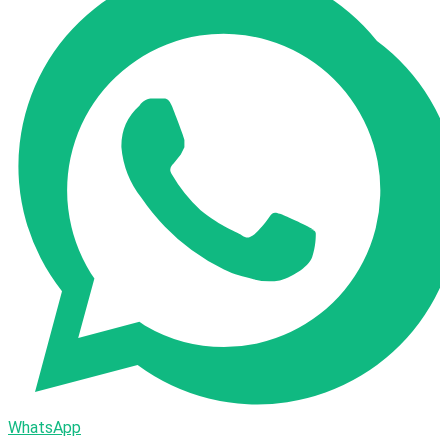
WhatsApp