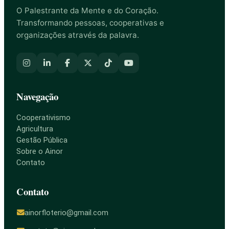
O Palestrante da Mente e do Coração.
Transformando pessoas, cooperativas e
organizações através da palavra.
Navegação
Cooperativismo
Agricultura
Gestão Pública
Sobre o Ainor
Contato
Contato
ainorfloterio@gmail.com