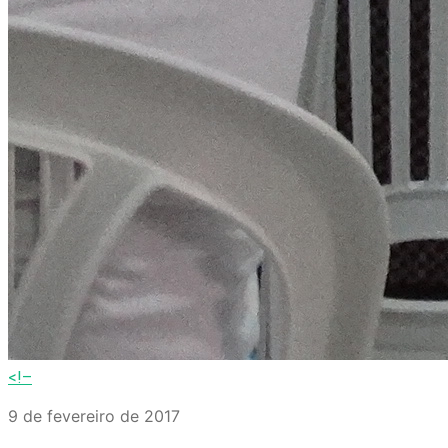
<!–
9 de fevereiro de 2017