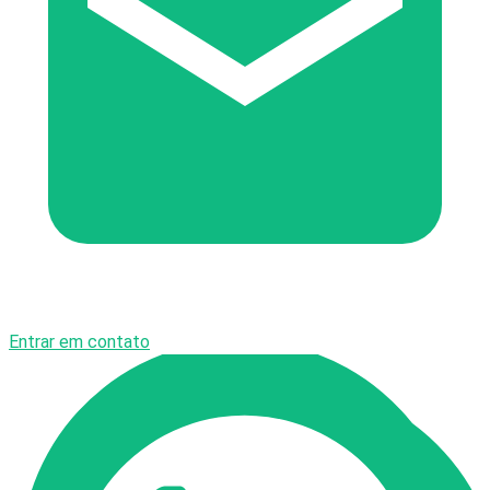
Entrar em contato