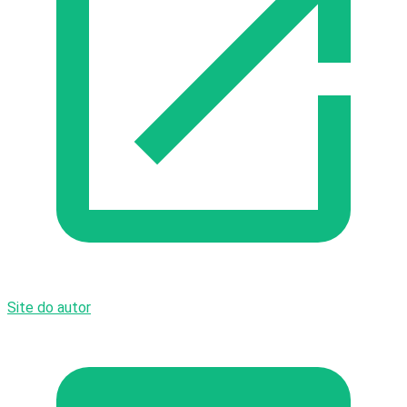
Site do autor