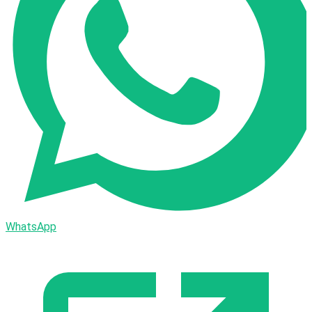
WhatsApp