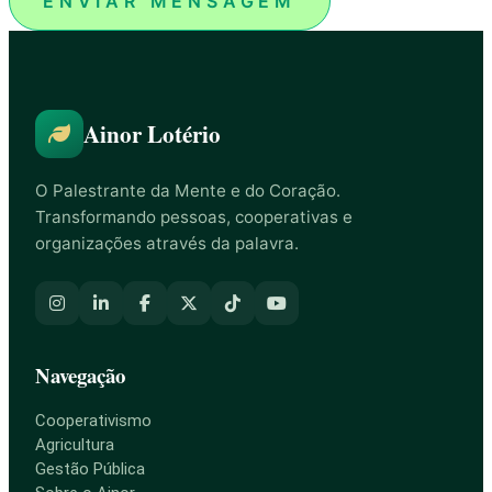
ENVIAR MENSAGEM
Ainor Lotério
O Palestrante da Mente e do Coração.
Transformando pessoas, cooperativas e
organizações através da palavra.
Navegação
Cooperativismo
Agricultura
Gestão Pública