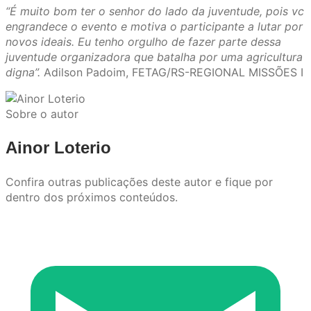
“É muito bom ter o senhor do lado da juventude, pois vc
engrandece o evento e motiva o participante a lutar por
novos ideais. Eu tenho orgulho de fazer parte dessa
juventude organizadora que batalha por uma agricultura
digna”.
Adilson Padoim, FETAG/RS-REGIONAL MISSÕES I
Sobre o autor
Ainor Loterio
Confira outras publicações deste autor e fique por
dentro dos próximos conteúdos.