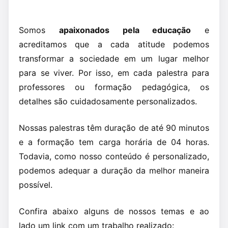
Somos
apaixonados pela educação
e
acreditamos que a cada atitude podemos
transformar a sociedade em um lugar melhor
para se viver. Por isso, em cada palestra para
professores ou formação pedagógica, os
detalhes são cuidadosamente personalizados.
Nossas palestras têm duração de até 90 minutos
e a formação tem carga horária de 04 horas.
Todavia, como nosso conteúdo é personalizado,
podemos adequar a duração da melhor maneira
possível.
Confira abaixo alguns de nossos temas e ao
lado um link com um trabalho realizado: