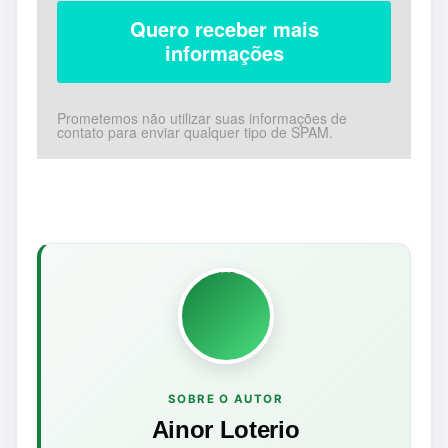
Prometemos não utilizar suas informações de
contato para enviar qualquer tipo de SPAM.
SOBRE O AUTOR
Ainor Loterio