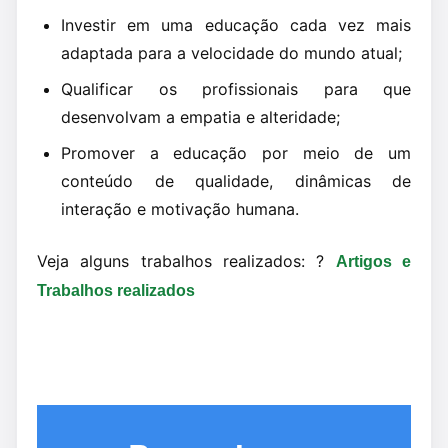
Investir em uma educação cada vez mais
adaptada para a velocidade do mundo atual;
Qualificar os profissionais para que
desenvolvam a empatia e alteridade;
Promover a educação por meio de um
conteúdo de qualidade, dinâmicas de
interação e motivação humana.
Veja alguns trabalhos realizados: ?
Artigos e
Trabalhos realizados