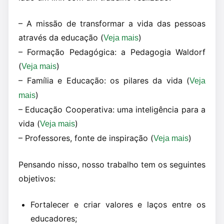
– A missão de transformar a vida das pessoas
através da educação (
)
Veja mais
– Formação Pedagógica: a Pedagogia Waldorf
(
)
Veja mais
– Família e Educação: os pilares da vida (
Veja
)
mais
– Educação Cooperativa: uma inteligência para a
vida (
)
Veja mais
– Professores, fonte de inspiração (
)
Veja mais
Pensando nisso, nosso trabalho tem os seguintes
objetivos:
Fortalecer e criar valores e laços entre os
educadores;