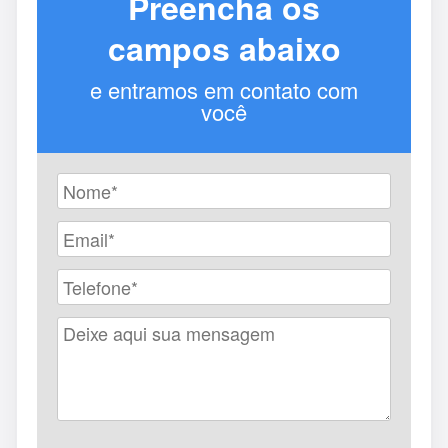
Preencha os
campos abaixo
e entramos em contato com
você