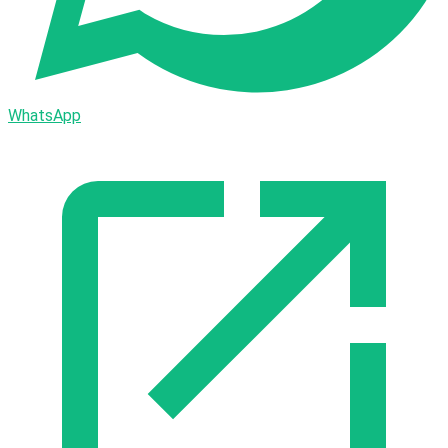
WhatsApp