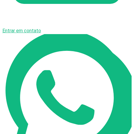
Entrar em contato