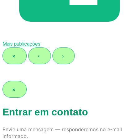
Mais publicações
×
‹
›
×
Entrar em contato
Envie uma mensagem — responderemos no e-mail
informado.