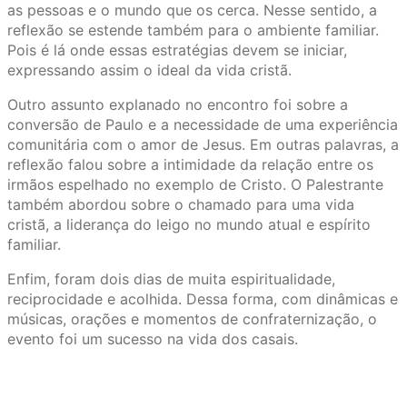
as pessoas e o mundo que os cerca. Nesse sentido, a
reflexão se estende também para o ambiente familiar.
Pois é lá onde essas estratégias devem se iniciar,
expressando assim o ideal da vida cristã.
Outro assunto explanado no encontro foi sobre a
conversão de Paulo e a necessidade de uma experiência
comunitária com o amor de Jesus. Em outras palavras, a
reflexão falou sobre a intimidade da relação entre os
irmãos espelhado no exemplo de Cristo. O Palestrante
também abordou sobre o chamado para uma vida
cristã, a liderança do leigo no mundo atual e espírito
familiar.
Enfim, foram dois dias de muita espiritualidade,
reciprocidade e acolhida. Dessa forma, com dinâmicas e
músicas, orações e momentos de confraternização, o
evento foi um sucesso na vida dos casais.