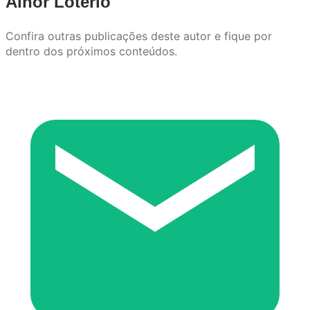
Ainor Loterio
Confira outras publicações deste autor e fique por
dentro dos próximos conteúdos.