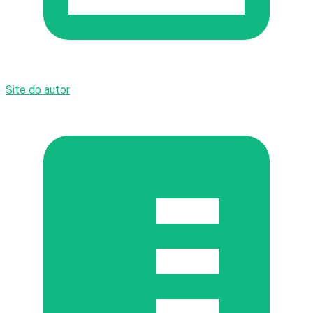
Site do autor