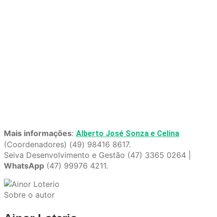
Mais informações
:
Alberto José Sonza e Celina
(Coordenadores) (49) 98416 8617.
Seiva Desenvolvimento e Gestão (47) 3365 0264 |
WhatsApp
(47) 99976 4211.
Sobre o autor