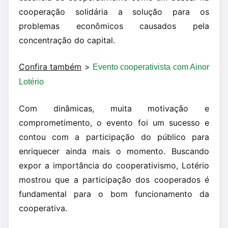
cooperação solidária a solução para os
problemas econômicos causados pela
concentração do capital.
Confira também
>
Evento cooperativista com Ainor
Lotério
Com dinâmicas, muita motivação e
comprometimento, o evento foi um sucesso e
contou com a participação do público para
enriquecer ainda mais o momento. Buscando
expor a importância do cooperativismo, Lotério
mostrou que a participação dos cooperados é
fundamental para o bom funcionamento da
cooperativa.