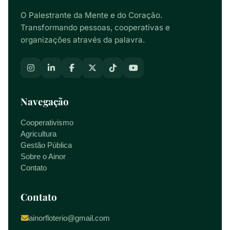
O Palestrante da Mente e do Coração.
Transformando pessoas, cooperativas e
organizações através da palavra.
Navegação
Cooperativismo
Agricultura
Gestão Pública
Sobre o Ainor
Contato
Contato
ainorfloterio@gmail.com