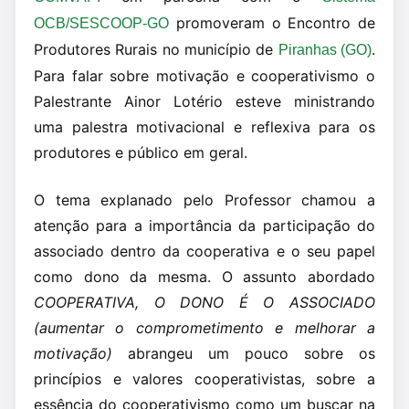
promoveram o Encontro de
OCB/SESCOOP-GO
Produtores Rurais no município de
.
Piranhas (GO)
Para falar sobre motivação e cooperativismo o
Palestrante Ainor Lotério esteve ministrando
uma palestra motivacional e reflexiva para os
produtores e público em geral.
O tema explanado pelo Professor chamou a
atenção para a importância da participação do
associado dentro da cooperativa e o seu papel
como dono da mesma. O assunto abordado
COOPERATIVA, O DONO É O ASSOCIADO
(aumentar o comprometimento e melhorar a
motivação)
abrangeu um pouco sobre os
princípios e valores cooperativistas, sobre a
essência do cooperativismo como um buscar na