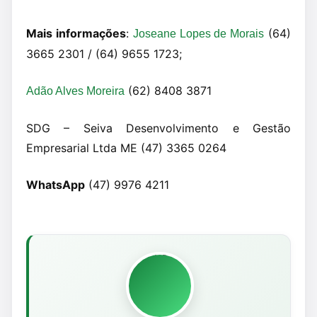
Mais informações
:
(64)
Joseane Lopes de Morais
3665 2301 / (64) 9655 1723;
(62) 8408 3871
Adão Alves Moreira
SDG – Seiva Desenvolvimento e Gestão
Empresarial Ltda ME (47) 3365 0264
WhatsApp
(47) 9976 4211