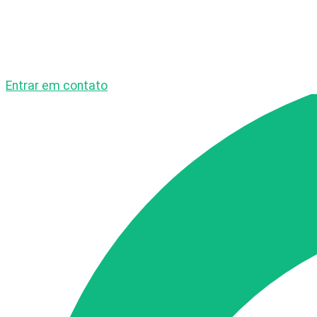
Entrar em contato