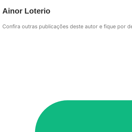
Ainor Loterio
Confira outras publicações deste autor e fique por 