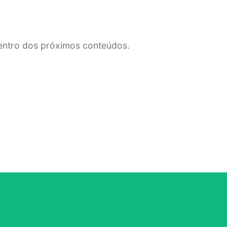
dentro dos próximos conteúdos.