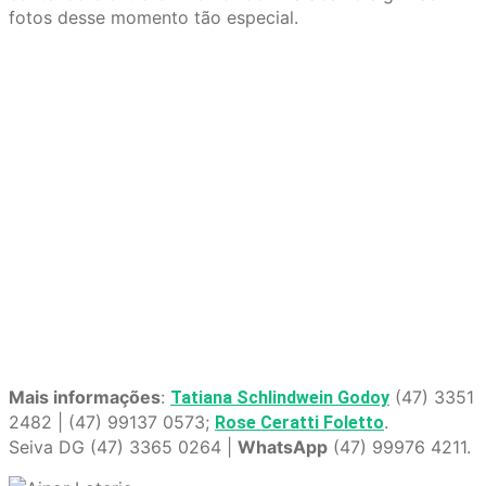
fotos desse momento tão especial.
Mais informações
:
(47) 3351
Tatiana Schlindwein Godoy
2482 | (47) 99137 0573;
.
Rose Ceratti Foletto
Seiva DG (47) 3365 0264 |
WhatsApp
(47) 99976 4211.