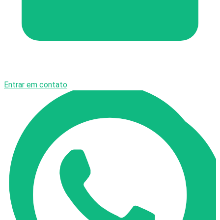
Entrar em contato