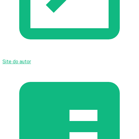
Site do autor