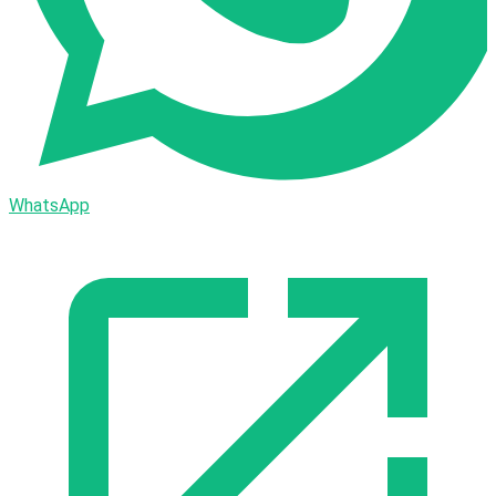
WhatsApp