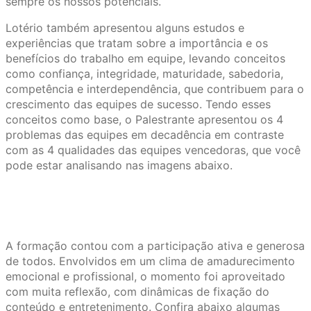
sempre os nossos potenciais.
Lotério também apresentou alguns estudos e
experiências que tratam sobre a importância e os
benefícios do trabalho em equipe, levando conceitos
como confiança, integridade, maturidade, sabedoria,
competência e interdependência, que contribuem para o
crescimento das equipes de sucesso. Tendo esses
conceitos como base, o Palestrante apresentou os 4
problemas das equipes em decadência em contraste
com as 4 qualidades das equipes vencedoras, que você
pode estar analisando nas imagens abaixo.
A formação contou com a participação ativa e generosa
de todos. Envolvidos em um clima de amadurecimento
emocional e profissional, o momento foi aproveitado
com muita reflexão, com dinâmicas de fixação do
conteúdo e entretenimento. Confira abaixo algumas