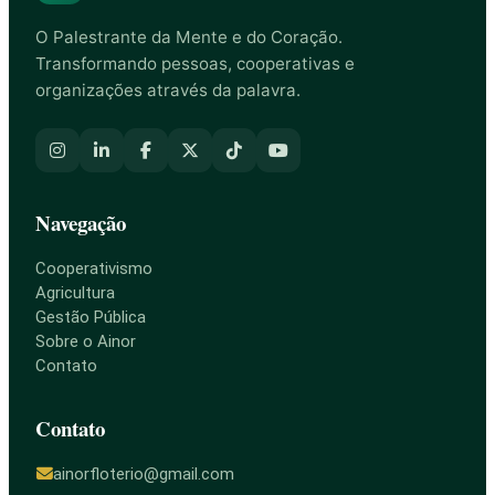
O Palestrante da Mente e do Coração.
Transformando pessoas, cooperativas e
organizações através da palavra.
Navegação
Cooperativismo
Agricultura
Gestão Pública
Sobre o Ainor
Contato
Contato
ainorfloterio@gmail.com