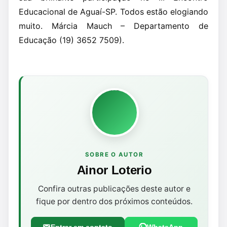
Educacional de Aguaí-SP. Todos estão elogiando
muito. Márcia Mauch – Departamento de
Educação (19) 3652 7509).
SOBRE O AUTOR
Ainor Loterio
Confira outras publicações deste autor e
fique por dentro dos próximos conteúdos.