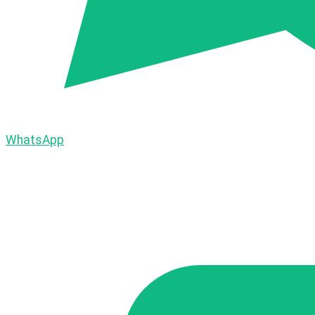
WhatsApp