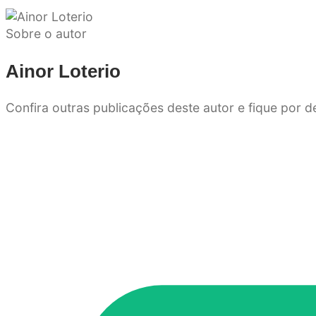
Sobre o autor
Ainor Loterio
Confira outras publicações deste autor e fique por 