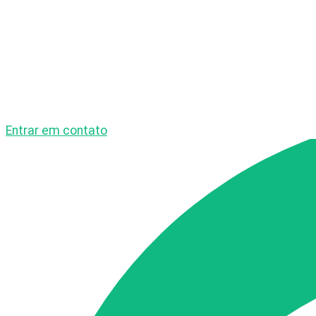
Entrar em contato