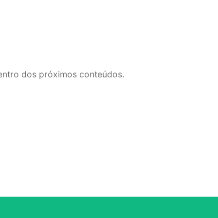
dentro dos próximos conteúdos.