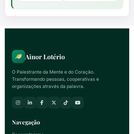
Ainor Lotério
O Palestrante da Mente e do Coração.
Transformando pessoas, cooperativas e
organizações através da palavra.
Navegação