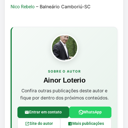
– Balneário Camboriú-SC
Nico Rebelo
SOBRE O AUTOR
Ainor Loterio
Confira outras publicações deste autor e
fique por dentro dos próximos conteúdos.
Entrar em contato
WhatsApp
Site do autor
Mais publicações