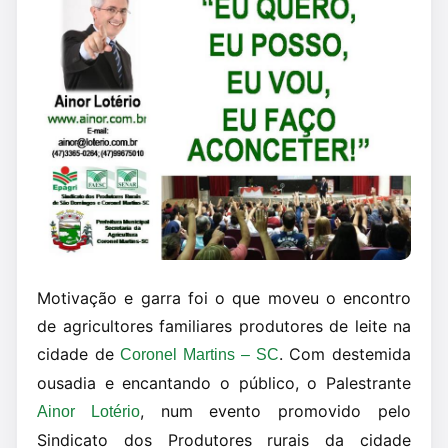
Motivação e garra foi o que moveu o encontro
de agricultores familiares produtores de leite na
cidade de
. Com destemida
Coronel Martins – SC
ousadia e encantando o público, o Palestrante
, num evento promovido pelo
Ainor Lotério
Sindicato dos Produtores rurais da cidade