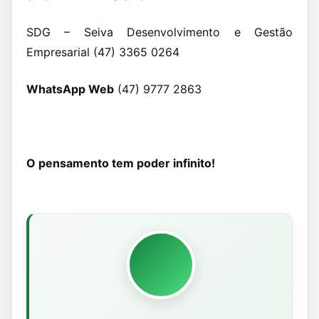
SDG – Seiva Desenvolvimento e Gestão
Empresarial (47) 3365 0264
WhatsApp Web
(47) 9777 2863
O pensamento tem poder infinito!