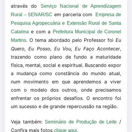
através do
Serviço Nacional de Aprendizagem
em parceria com
Rural – SENAR/SC
Empresa de
Pesquisa Agropecuária e Extensão Rural de Santa
e com a
Catarina
Prefeitura Municipal de Coronel
. O tema abordado pelo Professor foi
Eu
Martins
Quero, Eu Posso, Eu Vou, Eu Faço Acontecer
,
trazendo como plano de fundo a maturidade
física, mental, social e espiritual. Buscando expor
a mudança como constância do mundo atual,
num movimento em que aprendemos a viver
com o modelo dos outros, onde precisamos
enfrentar os próprios desafios. O encontro foi
um sucesso e de grande repercussão na região.
Veja também:
/
Seminário de Produção de Leite
Confira mais fotos
.
clique aqui