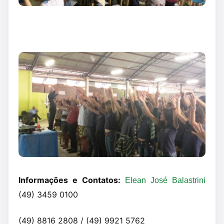
Informações e Contatos:
Elean José Balastrini
(49) 3459 0100
(49) 8816 2808 / (49) 9921 5762