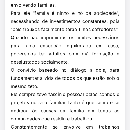
envolvendo famílias.
Para ele "família é ninho e nó da sociedade",
necessitando de investimentos constantes, pois
"pais frouxos facilmente terão filhos sofredores".
Quando não imprimimos os limites necessários
para uma educação equilibrada em casa,
poderemos ter adultos com má formação e
desajustados socialmente.
O convívio baseado no diálogo a dois, para
fundamentar a vida de todos os que estão sob o
mesmo teto.
Ele sempre teve fascínio pessoal pelos sonhos e
projetos no seio familiar, tanto é que sempre se
dedicou às causas da família em todas as
comunidades que residiu e trabalhou.
Constantemente se envolve em trabalhos