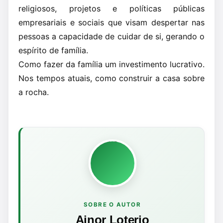
religiosos, projetos e políticas públicas
empresariais e sociais que visam despertar nas
pessoas a capacidade de cuidar de si, gerando o
espírito de família.
Como fazer da família um investimento lucrativo.
Nos tempos atuais, como construir a casa sobre
a rocha.
SOBRE O AUTOR
Ainor Loterio