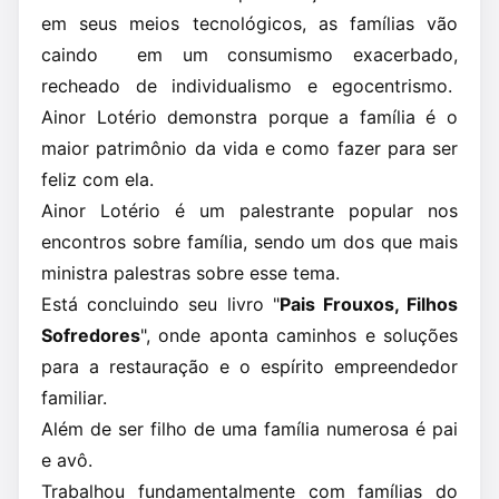
em seus meios tecnológicos, as famílias vão
caindo em um consumismo exacerbado,
recheado de individualismo e egocentrismo.
Ainor Lotério demonstra porque a família é o
maior patrimônio da vida e como fazer para ser
feliz com ela.
Ainor Lotério é um palestrante popular nos
encontros sobre família, sendo um dos que mais
ministra palestras sobre esse tema.
Está concluindo seu livro "
Pais Frouxos, Filhos
Sofredores
", onde aponta caminhos e soluções
para a restauração e o espírito empreendedor
familiar.
Além de ser filho de uma família numerosa é pai
e avô.
Trabalhou fundamentalmente com famílias do