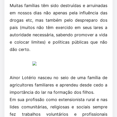
Muitas famílias têm sido destruídas e arruinadas
em nossos dias não apenas pela influência das
drogas etc, mas também pelo despreparo dos
pais (muitos não têm exercido em seus lares a
autoridade necessária, sabendo promover a vida
e colocar limites) e políticas públicas que não
dão certo.
Ainor Lotério nasceu no seio de uma família de
agricultores familiares e aprendeu desde cedo a
importância do lar na formação dos filhos.
Em sua profissão como extensionista rural e nas
lides comunitárias, religiosas e sociais sempre
fez trabalhos voluntários e profissionais