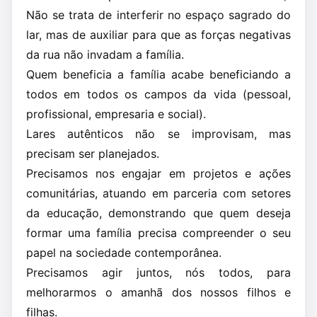
Não se trata de interferir no espaço sagrado do
lar, mas de auxiliar para que as forças negativas
da rua não invadam a família.
Quem beneficia a família acabe beneficiando a
todos em todos os campos da vida (pessoal,
profissional, empresaria e social).
Lares autênticos não se improvisam, mas
precisam ser planejados.
Precisamos nos engajar em projetos e ações
comunitárias, atuando em parceria com setores
da educação, demonstrando que quem deseja
formar uma família precisa compreender o seu
papel na sociedade contemporânea.
Precisamos agir juntos, nós todos, para
melhorarmos o amanhã dos nossos filhos e
filhas.