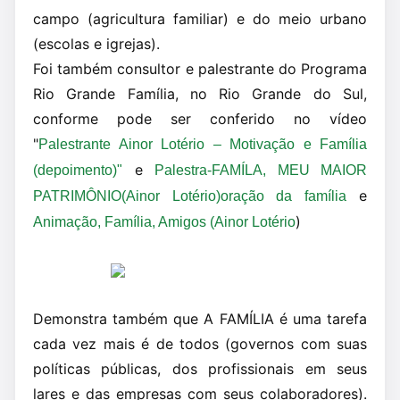
campo (agricultura familiar) e do meio urbano
(escolas e igrejas).
Foi também consultor e palestrante do Programa
Rio Grande Família, no Rio Grande do Sul,
conforme pode ser conferido no vídeo
"
Palestrante Ainor Lotério – Motivação e Família
e
(depoimento)"
Palestra-FAMÍLA, MEU MAIOR
e
PATRIMÔNIO(Ainor Lotério)oração da família
)
Animação, Família, Amigos (Ainor Lotério
Demonstra também que A FAMÍLIA é uma tarefa
cada vez mais é de todos (governos com suas
políticas públicas, dos profissionais em seus
lares e das empresas com seus colaboradores).