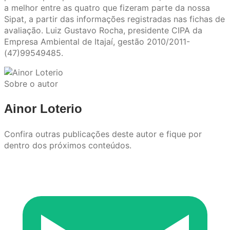
a melhor entre as quatro que fizeram parte da nossa
Sipat, a partir das informações registradas nas fichas de
avaliação. Luiz Gustavo Rocha, presidente CIPA da
Empresa Ambiental de Itajaí, gestão 2010/2011-
(47)99549485.
Sobre o autor
Ainor Loterio
Confira outras publicações deste autor e fique por
dentro dos próximos conteúdos.