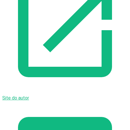
Site do autor