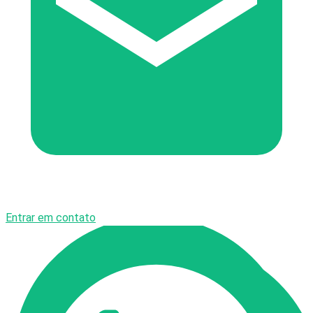
Entrar em contato