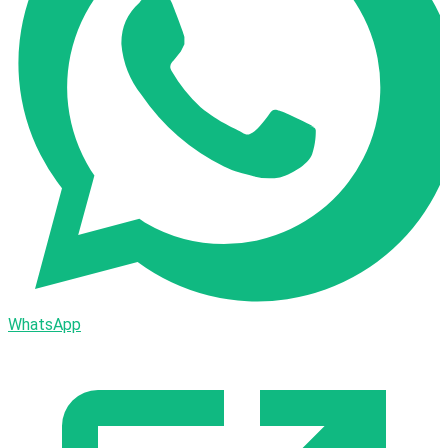
WhatsApp