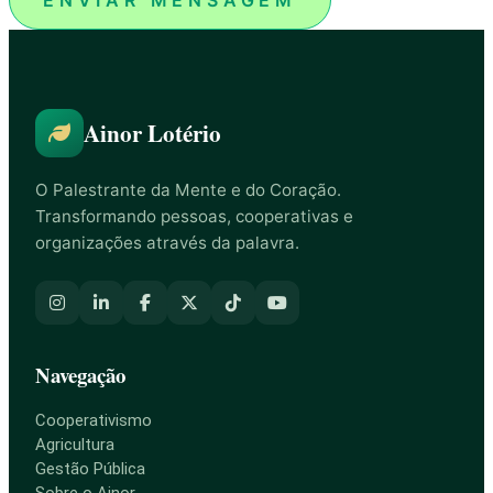
ENVIAR MENSAGEM
Ainor Lotério
O Palestrante da Mente e do Coração.
Transformando pessoas, cooperativas e
organizações através da palavra.
Navegação
Cooperativismo
Agricultura
Gestão Pública