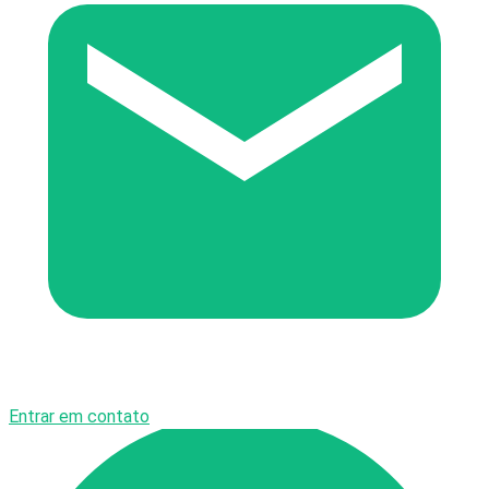
Entrar em contato