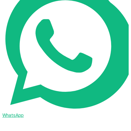
WhatsApp