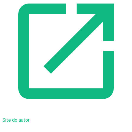
Site do autor