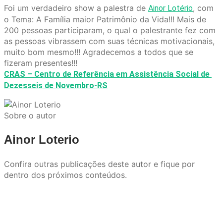
Foi um verdadeiro show a palestra de
, com
Ainor Lotério
o Tema: A Família maior Patrimônio da Vida!!! Mais de
200 pessoas participaram, o qual o palestrante fez com
as pessoas vibrassem com suas técnicas motivacionais,
muito bom mesmo!!! Agradecemos a todos que se
fizeram presentes!!!
CRAS – Centro de Referência em Assistência Social de
Dezesseis de Novembro-RS
Sobre o autor
Ainor Loterio
Confira outras publicações deste autor e fique por
dentro dos próximos conteúdos.