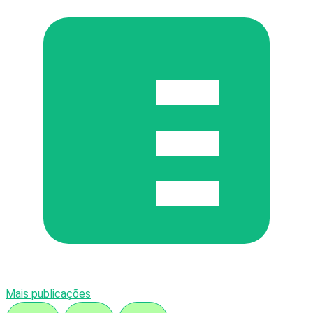
Mais publicações