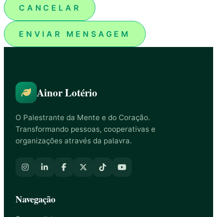
CANCELAR
ENVIAR MENSAGEM
Ainor Lotério
O Palestrante da Mente e do Coração.
Transformando pessoas, cooperativas e
organizações através da palavra.
Navegação