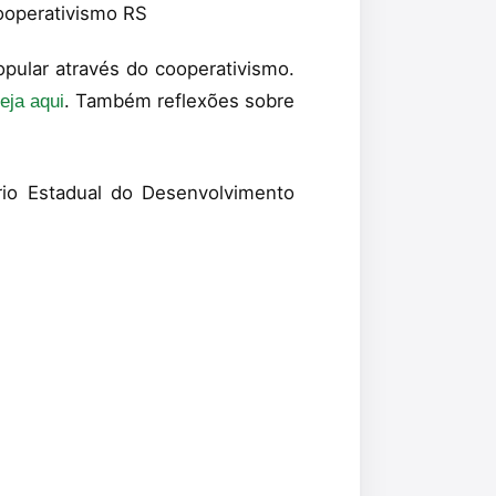
pular através do cooperativismo.
. Também reflexões sobre
eja aqui
rio Estadual do Desenvolvimento