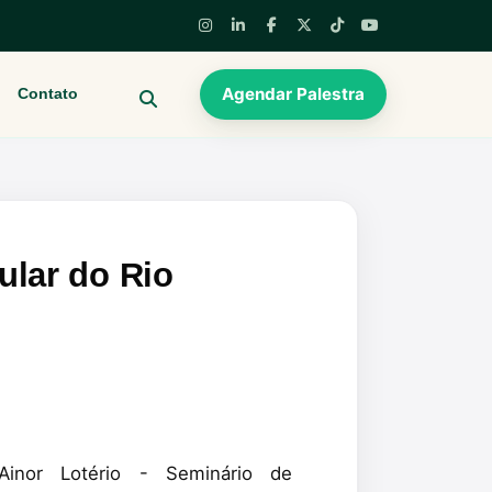
Agendar Palestra
Contato
BUSCAR
ular do Rio