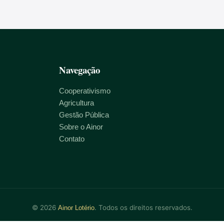
Navegação
Cooperativismo
Agricultura
Gestão Pública
Sobre o Ainor
Contato
© 2026
. Todos os direitos reservados.
Ainor Lotério