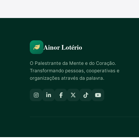
Ainor Lotério
O Palestrante da Mente e do Coração.
Transformando pessoas, cooperativas e
organizações através da palavra.