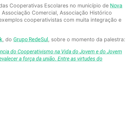
 das Cooperativas Escolares no município de
Nova
, Associação Comercial, Associação Histórico
exemplos cooperativistas com muita integração e
, do
, sobre o momento da palestra:
k
Grupo RedeSul
tância do Cooperativismo na Vida do Jovem e do Jovem
valecer a força da união. Entre as virtudes do