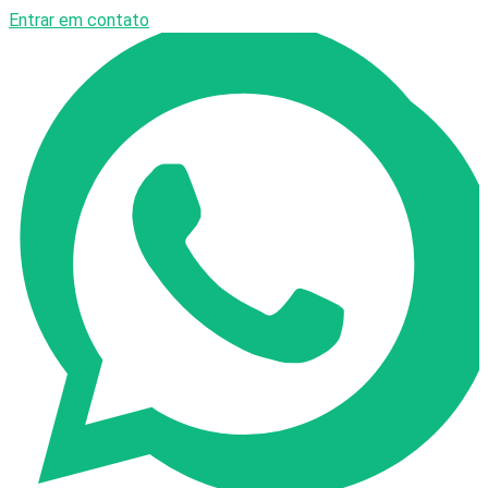
Entrar em contato