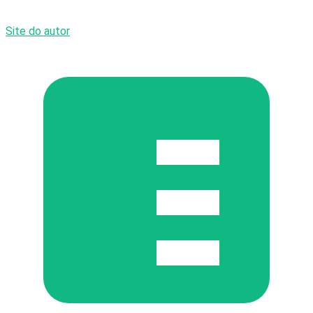
Site do autor