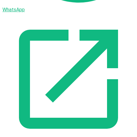
WhatsApp