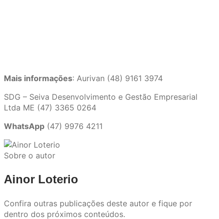
Mais informações
: Aurivan (48) 9161 3974
SDG – Seiva Desenvolvimento e Gestão Empresarial
Ltda ME (47) 3365 0264
WhatsApp
(47) 9976 4211
Sobre o autor
Ainor Loterio
Confira outras publicações deste autor e fique por
dentro dos próximos conteúdos.