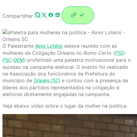
Compartilhar
O Palestrante
esteve reunido com as
Ainor Lotério
mulheres da
Coligação Orleans no Rumo Certo (
–
PSD
–
)
proferindo uma palestra motivacional para o
PSC
DEM
sucesso na campanha eleitoral. O evento foi realizado
na Associação dos funcionários da Prefeitura do
município de
e contou com a presença de
Orleans (SC)
líderes dos partidos representados na coligação e
eleitoras diretamente engajadas na campanha.
Veja abaixo vídeo sobre o lugar da mulher na política.