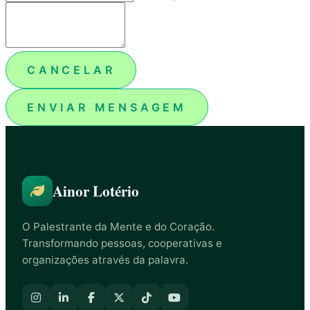
CANCELAR
ENVIAR MENSAGEM
Ainor Lotério
O Palestrante da Mente e do Coração.
Transformando pessoas, cooperativas e
organizações através da palavra.