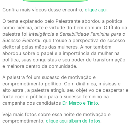
Confira mais vídeos desse encontro,
.
clique aqui
O tema explanado pelo Palestrante abordou a política
como ciência, arte e virtude do bem comum. O título da
palestra foi
Inteligência e Sensibilidade Feminina para o
Sucesso Eleitoral
, que trouxe a perspectiva do sucesso
eleitoral pelas mãos das mulheres. Ainor também
abordou sobre o papel e a importância da mulher na
política, suas conquistas e seu poder de transformação
e melhora dentro da comunidade.
A palestra foi um sucesso de motivação e
comprometimento político. Com dinâmica, músicas e
alto astral, a palestra atingiu seu objetivo de despertar e
fortalecer o público para o sucesso feminino na
campanha dos candidatos
.
Dr. Marco e Tinto
Veja mais fotos sobre essa noite de motivação e
comprometimento,
.
clique aqui álbum de fotos