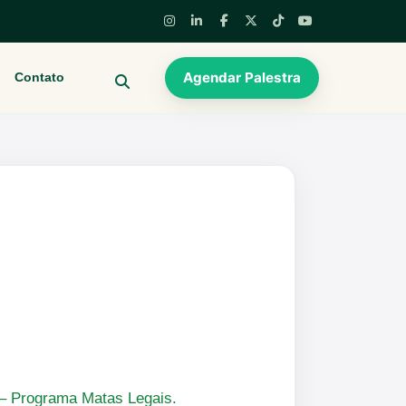
Agendar Palestra
Contato
BUSCAR
o – Programa Matas Legais.