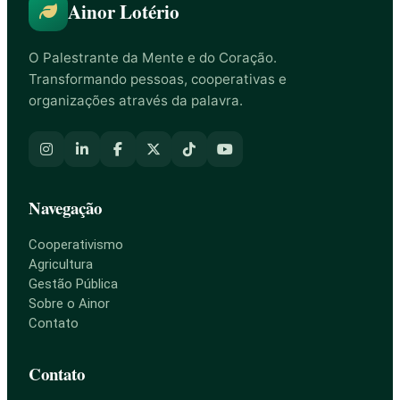
Ainor Lotério
O Palestrante da Mente e do Coração.
Transformando pessoas, cooperativas e
organizações através da palavra.
Navegação
Cooperativismo
Agricultura
Gestão Pública
Sobre o Ainor
Contato
Contato