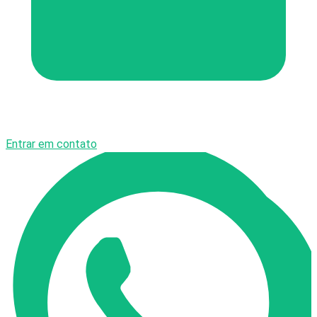
Entrar em contato