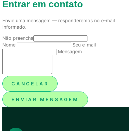
Entrar em contato
Envie uma mensagem — responderemos no e-mail
informado.
Não preencha
Nome
Seu e-mail
Mensagem
CANCELAR
ENVIAR MENSAGEM