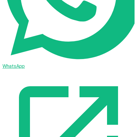
WhatsApp