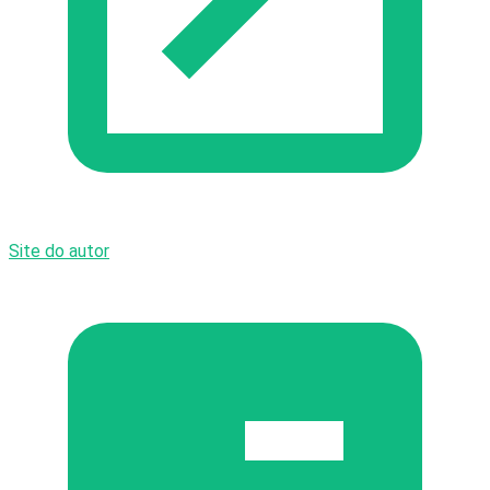
Site do autor