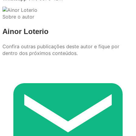
Sobre o autor
Ainor Loterio
Confira outras publicações deste autor e fique por
dentro dos próximos conteúdos.