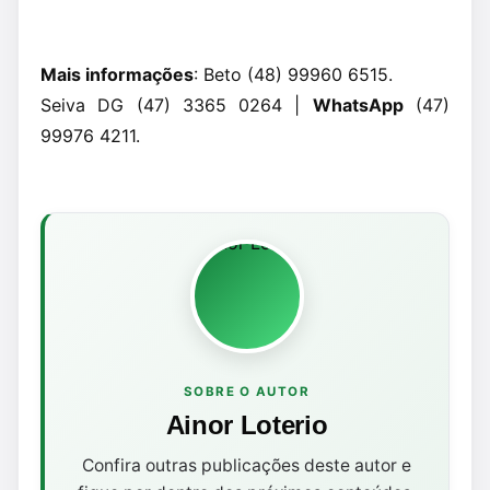
Mais informações
: Beto (48) 99960 6515.
Seiva DG (47) 3365 0264 |
WhatsApp
(47)
99976 4211.
SOBRE O AUTOR
Ainor Loterio
Confira outras publicações deste autor e