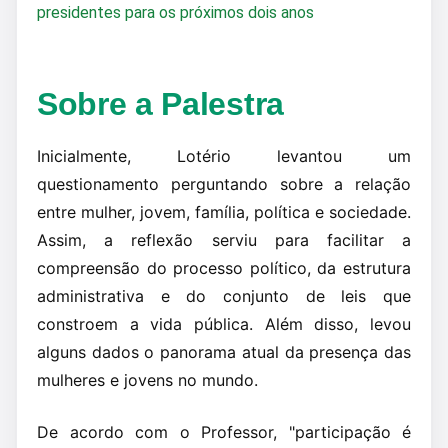
presidentes para os próximos dois anos
Sobre a Palestra
Inicialmente, Lotério levantou um
questionamento perguntando sobre a relação
entre mulher, jovem, família, política e sociedade.
Assim, a reflexão serviu para facilitar a
compreensão do processo político, da estrutura
administrativa e do conjunto de leis que
constroem a vida pública. Além disso, levou
alguns dados o panorama atual da presença das
mulheres e jovens no mundo.
De acordo com o Professor, "participação é