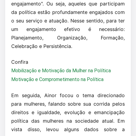
engajamento". Ou seja, aqueles que participam
da política estão profundamente engajados com
o seu serviço e atuação. Nesse sentido, para ter
um engajamento efetivo é necessário:
Planejamento, Organização, Formação,
Celebração e Persistência.
Confira
Mobilização e Motivação da Mulher na Política
Motivação e Comprometimento na Política
Em seguida, Ainor focou o tema direcionado
para mulheres, falando sobre sua corrida pelos
direitos e igualdade, evolução e emancipação
política das mulheres na sociedade atual. Em
vista disso, levou alguns dados sobre a