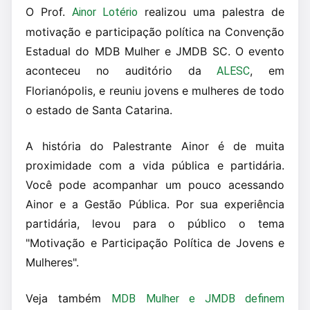
O Prof.
realizou uma palestra de
Ainor Lotério
motivação e participação política na Convenção
Estadual do MDB Mulher e JMDB SC. O evento
aconteceu no auditório da
, em
ALESC
Florianópolis, e reuniu jovens e mulheres de todo
o estado de Santa Catarina.
A história do Palestrante Ainor é de muita
proximidade com a vida pública e partidária.
Você pode acompanhar um pouco acessando
Ainor e a Gestão Pública. Por sua experiência
partidária, levou para o público o tema
"Motivação e Participação Política de Jovens e
Mulheres".
Veja também
MDB Mulher e JMDB definem