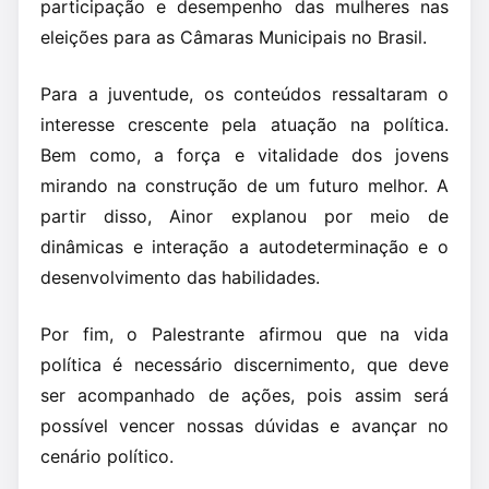
participação e desempenho das mulheres nas
eleições para as Câmaras Municipais no Brasil.
Para a juventude, os conteúdos ressaltaram o
interesse crescente pela atuação na política.
Bem como, a força e vitalidade dos jovens
mirando na construção de um futuro melhor. A
partir disso, Ainor explanou por meio de
dinâmicas e interação a autodeterminação e o
desenvolvimento das habilidades.
Por fim, o Palestrante afirmou que na vida
política é necessário discernimento, que deve
ser acompanhado de ações, pois assim será
possível vencer nossas dúvidas e avançar no
cenário político.