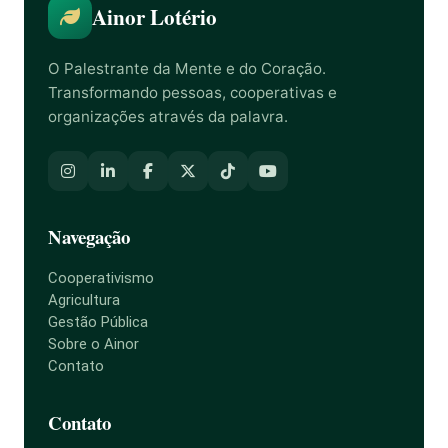
Ainor Lotério
O Palestrante da Mente e do Coração.
Transformando pessoas, cooperativas e
organizações através da palavra.
Navegação
Cooperativismo
Agricultura
Gestão Pública
Sobre o Ainor
Contato
Contato