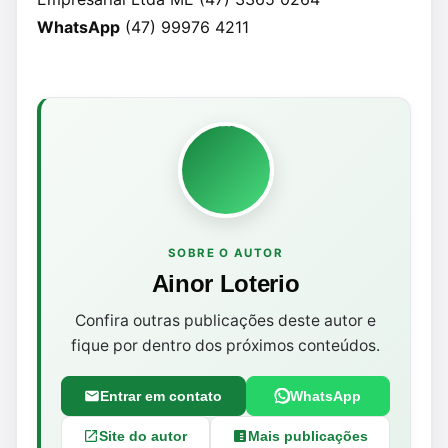
WhatsApp
(47) 99976 4211
SOBRE O AUTOR
Ainor Loterio
Confira outras publicações deste autor e
fique por dentro dos próximos conteúdos.
Entrar em contato
WhatsApp
Site do autor
Mais publicações