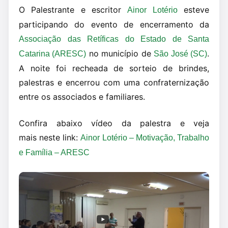
O Palestrante e escritor
esteve
Ainor Lotério
participando do evento de encerramento da
Associação das Retíficas do Estado de Santa
no município de
.
Catarina (ARESC)
São José (SC)
A noite foi recheada de sorteio de brindes,
palestras e encerrou com uma confraternização
entre os associados e familiares.
Confira abaixo vídeo da palestra e veja
mais neste link:
Ainor Lotério – Motivação, Trabalho
e Família – ARESC