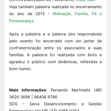
Veja também palestra realizada no encerramento
do ano de 2013 –
Motivação, Família, Fé e
Perseverança
Após a palestra e a palavra dos responsáveis
pelo evento foi encerrado com um jantar de
confraternização entre os associados e suas
famílias. A palestra foi realizada com êxito e
agradou o público com dinâmicas, reflexões e
bom humor.
Mais informações
: Fernando Martinello (48)
3626 3696 | 98408 9766
SDG – Seiva Desenvolvimento e Gestão
Empresarial Ltda ME (47) 3365 0264