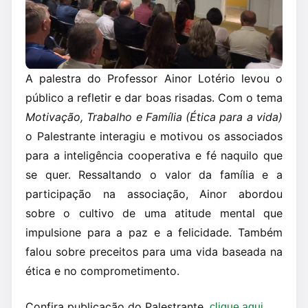
A palestra do Professor Ainor Lotério levou o
público a refletir e dar boas risadas. Com o tema
Motivação, Trabalho e Família (Ética para a vida)
o Palestrante interagiu e motivou os associados
para a inteligência cooperativa e fé naquilo que
se quer. Ressaltando o valor da família e a
participação na associação, Ainor abordou
sobre o cultivo de uma atitude mental que
impulsione para a paz e a felicidade. Também
falou sobre preceitos para uma vida baseada na
ética e no comprometimento.
Confira publicação do Palestrante,
.
clique aqui