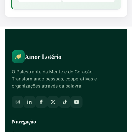
Ainor Lotério
O Palestrante da Mente e do Coração.
Transformando pessoas, cooperativas e
organizações através da palavra.
Navegação