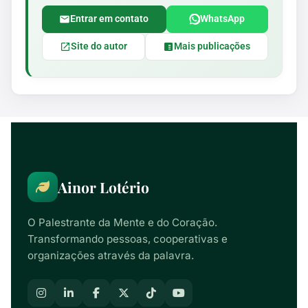
Entrar em contato
WhatsApp
Site do autor
Mais publicações
Ainor Lotério
O Palestrante da Mente e do Coração.
Transformando pessoas, cooperativas e
organizações através da palavra.