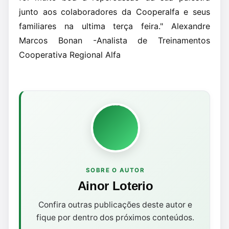
junto aos colaboradores da Cooperalfa e seus
familiares na ultima terça feira." Alexandre
Marcos Bonan -Analista de Treinamentos
Cooperativa Regional Alfa
SOBRE O AUTOR
Ainor Loterio
Confira outras publicações deste autor e
fique por dentro dos próximos conteúdos.