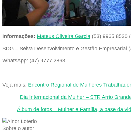
Informações:
Mateus Oliveira Garcia
(53) 9965 8530 /
SDG – Seiva Desenvolvimento e Gestão Empresarial (
WhatsApp: (47) 9777 2863
Veja mais:
Encontro Regional de Mulheres Trabalhador
Dia Internacional da Mulher – STR Arrio Grand
Álbum de fotos – Mulher e Família, a base da vid
Sobre o autor