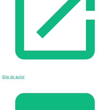
Site do autor