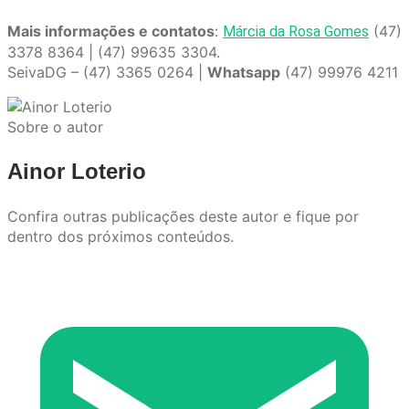
Mais informações e contatos
:
(47)
Márcia da Rosa Gomes
3378 8364 | (47) 99635 3304.
SeivaDG – (47) 3365 0264 |
Whatsapp
(47) 99976 4211
Sobre o autor
Ainor Loterio
Confira outras publicações deste autor e fique por
dentro dos próximos conteúdos.