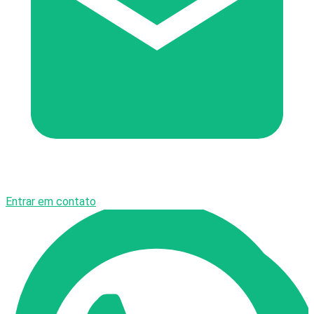
Entrar em contato