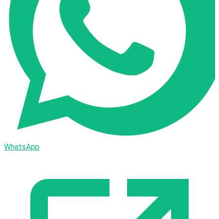
WhatsApp