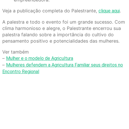
Veja a publicação completa do Palestrante,
.
clique aqui
A palestra e todo o evento foi um grande sucesso. Com
clima harmonioso e alegre, o Palestrante encerrou sua
palestra falando sobre a importância do cultivo do
pensamento positivo e potencialidades das mulheres.
Ver também
–
Mulher e o modelo de Agricultura
–
Mulheres defendem a Agricultura Familiar seus direitos no
Encontro Regional