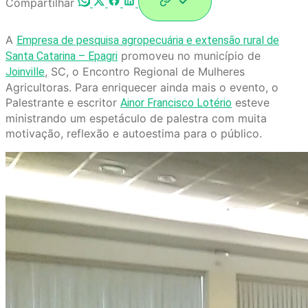
Compartilhar
A
Empresa de pesquisa agropecuária e extensão rural de
promoveu no município de
Santa Catarina – Epagri
, SC, o Encontro Regional de Mulheres
Joinville
Agricultoras. Para enriquecer ainda mais o evento, o
Palestrante e escritor
esteve
Ainor Francisco Lotério
ministrando um espetáculo de palestra com muita
motivação, reflexão e autoestima para o público.