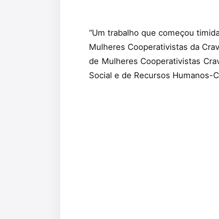
“Um trabalho que começou timida
Mulheres Cooperativistas da Crav
de Mulheres Cooperativistas Crav
Social e de Recursos Humanos-C