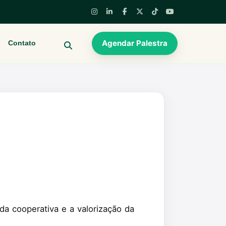
Agendar Palestra
Contato
BUSCAR
a cooperativa e a valorização da