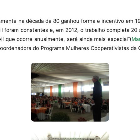
mente na década de 80 ganhou forma e incentivo em 1992
il foram constantes e, em 2012, o trabalho completa 2
il que ocorre anualmente, será ainda mais especial”(
Mar
oordenadora do Programa Mulheres Cooperativistas da 