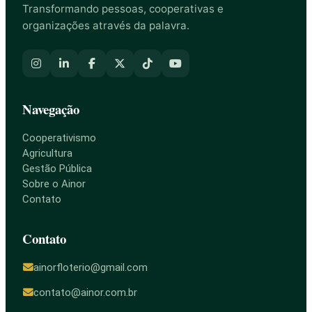
Transformando pessoas, cooperativas e
organizações através da palavra.
Navegação
Cooperativismo
Agricultura
Gestão Pública
Sobre o Ainor
Contato
Contato
ainorfloterio@gmail.com
contato@ainor.com.br