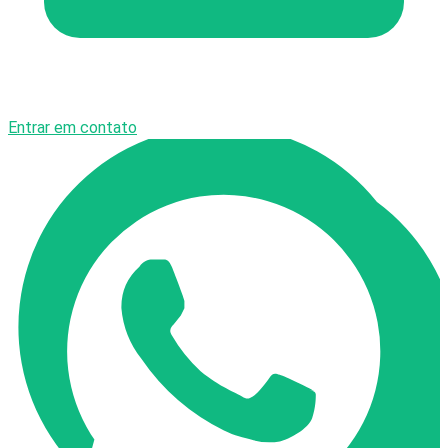
Entrar em contato