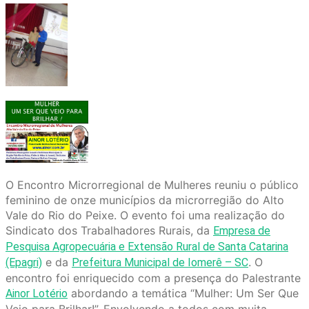
O Encontro Microrregional de Mulheres reuniu o público
feminino de onze municípios da microrregião do Alto
Vale do Rio do Peixe. O evento foi uma realização do
Sindicato dos Trabalhadores Rurais, da
Empresa de
Pesquisa Agropecuária e Extensão Rural de Santa Catarina
e da
. O
(Epagri)
Prefeitura Municipal de Iomerê – SC
encontro foi enriquecido com a presença do Palestrante
abordando a temática “Mulher: Um Ser Que
Ainor Lotério