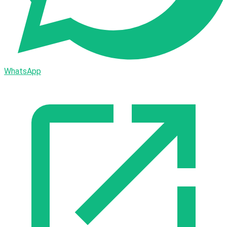
WhatsApp