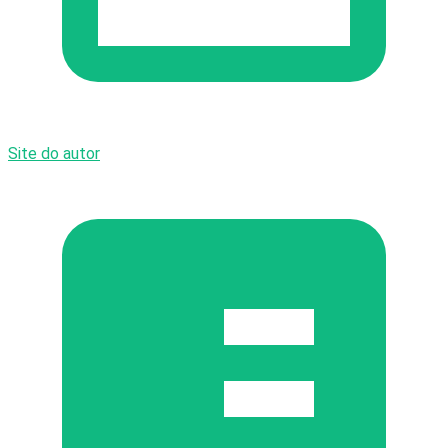
Site do autor