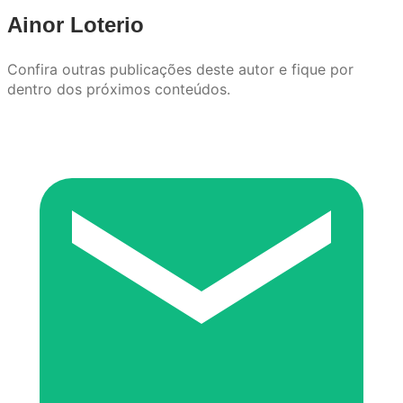
Ainor Loterio
Confira outras publicações deste autor e fique por
dentro dos próximos conteúdos.