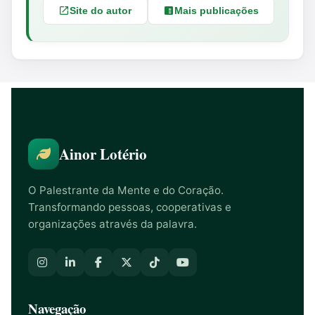
Site do autor
Mais publicações
Ainor Lotério
O Palestrante da Mente e do Coração.
Transformando pessoas, cooperativas e
organizações através da palavra.
Navegação