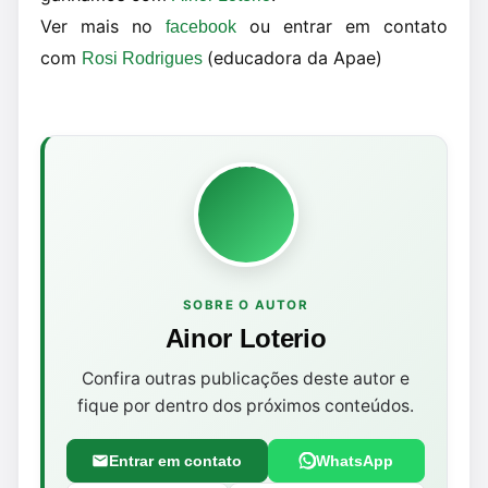
Ver mais no
ou entrar em contato
facebook
com
(educadora da Apae)
Rosi Rodrigues
SOBRE O AUTOR
Ainor Loterio
Confira outras publicações deste autor e
fique por dentro dos próximos conteúdos.
Entrar em contato
WhatsApp