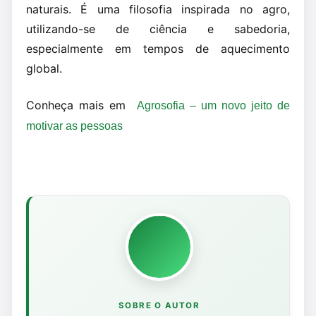
naturais. É uma filosofia inspirada no agro,
utilizando-se de ciência e sabedoria,
especialmente em tempos de aquecimento
global.
Conheça mais em
Agrosofia – um novo jeito de
motivar as pessoas
SOBRE O AUTOR