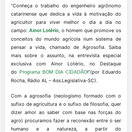
“Conheça o trabalho do engenheiro agrônomo
catarinense que dedica a vida à motivação do
agricultor para viver melhor o dia a dia no
campo:
, o homem que promove os
Ainor Lotério
conceitos do mundo agrícola num sistema de
pensar a vida, chamado de Agrosofia. Saiba
mais sobre o assunto, na entrevista especial
exclusiva com Ainor Lotério, no Destaque
do
!”(por Eduardo
Programa BOM DIA CIDADÃO
Rocha, Rádio AL – Ass.Legislativa-SC).
Com a agrosofia (neologismo formado com o
sufixo de agricultura e o sufixo de filosofia, quer
dizer amor ao saber com base nas forças do
agro) procuramos fazer a reconexão entre o ser
humano e a natureza, a partir do