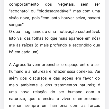
comportamento dos vegetais, sem ser
"ecochato" ou "biodesagradável", mas com uma
visão nova, pois "enquanto houver seiva, haverá
sangue".
O que imaginamos é uma motivação sustentável.
Isto vai das folhas (o que mais aparece em nós)
até às raízes (o mais profundo e escondido que
há em cada um).
A Agrosofia vem preencher o espaço entre o ser
humano e a natureza e refazer essa conexão. Vai
além dos discursos e das ações em favor do
meio ambiente e dos tratamentos naturais; é
uma nova relação do ser humano com a
natureza, que o ensina a viver e empreender
melhor, sempre em harmonia com as forças