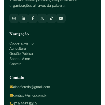
organizações através da palavra.
Navegação
Cooperativismo
Agricultura
Gestão Pública
Sobre o Ainor
Contato
Contato
ainorfloterio@gmail.com
contato@ainor.com.br
47 9 9967 5010